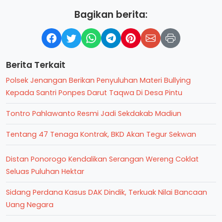
Bagikan berita:
Berita Terkait
Polsek Jenangan Berikan Penyuluhan Materi Bullying
Kepada Santri Ponpes Darut Taqwa Di Desa Pintu
Tontro Pahlawanto Resmi Jadi Sekdakab Madiun
Tentang 47 Tenaga Kontrak, BKD Akan Tegur Sekwan
Distan Ponorogo Kendalikan Serangan Wereng Coklat
Seluas Puluhan Hektar
Sidang Perdana Kasus DAK Dindik, Terkuak Nilai Bancaan
Uang Negara