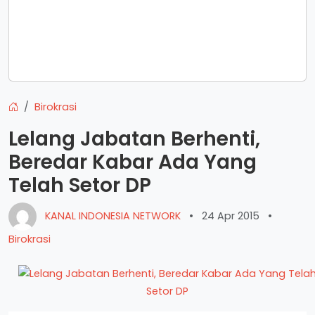
Birokrasi
Lelang Jabatan Berhenti,
Beredar Kabar Ada Yang
Telah Setor DP
KANAL INDONESIA NETWORK
•
24 Apr 2015
•
Birokrasi