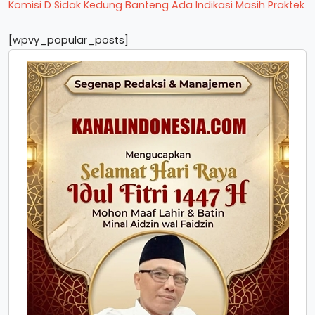
Komisi D Sidak Kedung Banteng Ada Indikasi Masih Praktek
[wpvy_popular_posts]