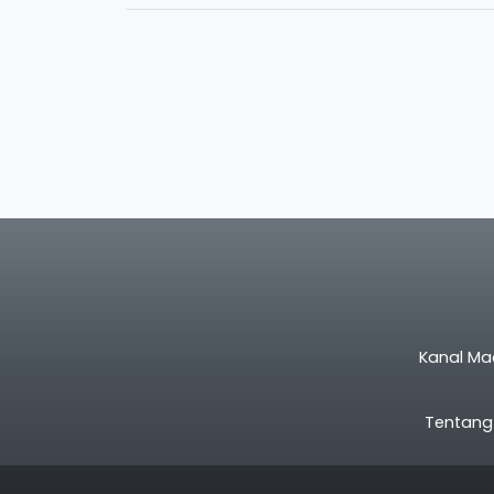
Kanal Ma
Tentang