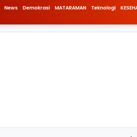
News
Demokrasi
MATARAMAN
Teknologi
KESEH