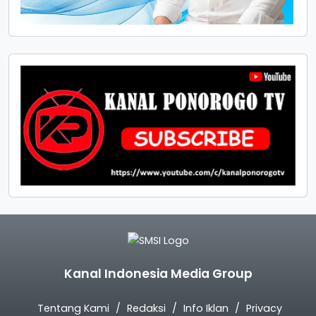
Kanal Indonesia Media Group
Tentang Kami
Redaksi
Info Iklan
Privacy