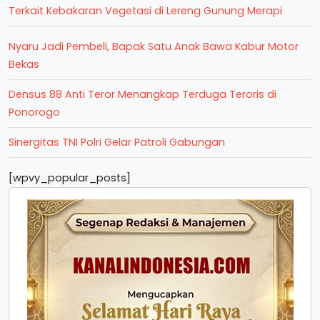
Terkait Kebakaran Vegetasi di Lereng Gunung Merapi
Nyaru Jadi Pembeli, Bapak Satu Anak Bawa Kabur Motor
Bekas
Densus 88 Anti Teror Menangkap Terduga Teroris di
Ponorogo
Sinergitas TNI Polri Gelar Patroli Gabungan
[wpvy_popular_posts]