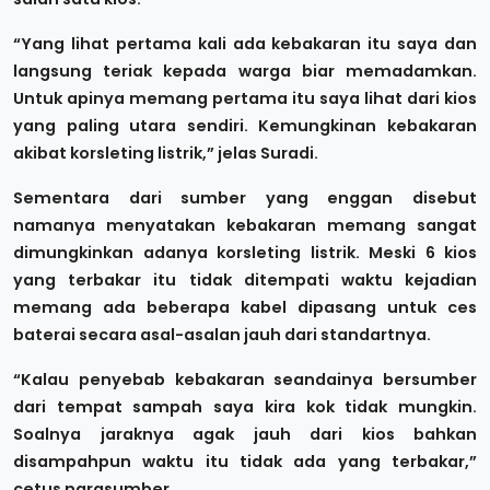
“Yang lihat pertama kali ada kebakaran itu saya dan
langsung teriak kepada warga biar memadamkan.
Untuk apinya memang pertama itu saya lihat dari kios
yang paling utara sendiri. Kemungkinan kebakaran
akibat korsleting listrik,” jelas Suradi.
Sementara dari sumber yang enggan disebut
namanya menyatakan kebakaran memang sangat
dimungkinkan adanya korsleting listrik. Meski 6 kios
yang terbakar itu tidak ditempati waktu kejadian
memang ada beberapa kabel dipasang untuk ces
baterai secara asal-asalan jauh dari standartnya.
“Kalau penyebab kebakaran seandainya bersumber
dari tempat sampah saya kira kok tidak mungkin.
Soalnya jaraknya agak jauh dari kios bahkan
disampahpun waktu itu tidak ada yang terbakar,”
cetus narasumber.