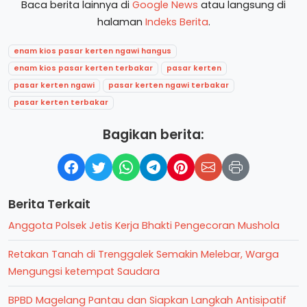
Baca berita lainnya di
Google News
atau langsung di
halaman
Indeks Berita
.
enam kios pasar kerten ngawi hangus
enam kios pasar kerten terbakar
pasar kerten
pasar kerten ngawi
pasar kerten ngawi terbakar
pasar kerten terbakar
Bagikan berita:
Berita Terkait
Anggota Polsek Jetis Kerja Bhakti Pengecoran Mushola
Retakan Tanah di Trenggalek Semakin Melebar, Warga
Mengungsi ketempat Saudara
BPBD Magelang Pantau dan Siapkan Langkah Antisipatif