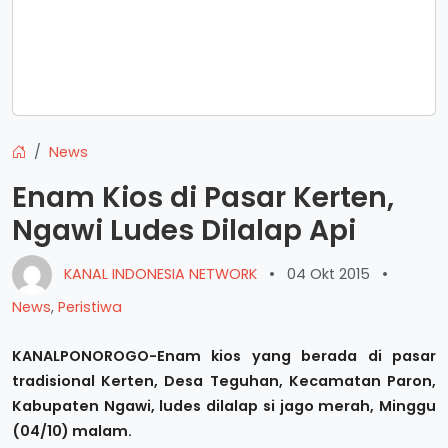
News
Enam Kios di Pasar Kerten,
Ngawi Ludes Dilalap Api
KANAL INDONESIA NETWORK
•
04 Okt 2015
•
News
,
Peristiwa
KANALPONOROGO-Enam kios yang berada di pasar
tradisional Kerten, Desa Teguhan, Kecamatan Paron,
Kabupaten Ngawi, ludes dilalap si jago merah, Minggu
(04/10) malam.