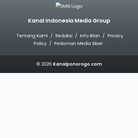
Kanal Indonesia Media Group
Tentang Kami
Redaksi
Info Iklan
Privacy
Policy
Pedoman Media Siber
© 2026
Kanalponorogo.com