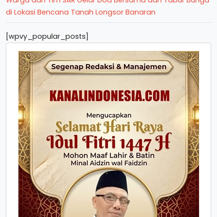
di Lokasi Bencana Tanah Longsor Banaran
[wpvy_popular_posts]