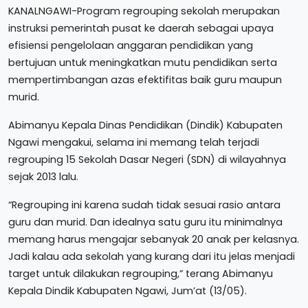
KANALNGAWI-Program regrouping sekolah merupakan
instruksi pemerintah pusat ke daerah sebagai upaya
efisiensi pengelolaan anggaran pendidikan yang
bertujuan untuk meningkatkan mutu pendidikan serta
mempertimbangan azas efektifitas baik guru maupun
murid.
Abimanyu Kepala Dinas Pendidikan (Dindik) Kabupaten
Ngawi mengakui, selama ini memang telah terjadi
regrouping 15 Sekolah Dasar Negeri (SDN) di wilayahnya
sejak 2013 lalu.
“Regrouping ini karena sudah tidak sesuai rasio antara
guru dan murid. Dan idealnya satu guru itu minimalnya
memang harus mengajar sebanyak 20 anak per kelasnya.
Jadi kalau ada sekolah yang kurang dari itu jelas menjadi
target untuk dilakukan regrouping,” terang Abimanyu
Kepala Dindik Kabupaten Ngawi, Jum’at (13/05).