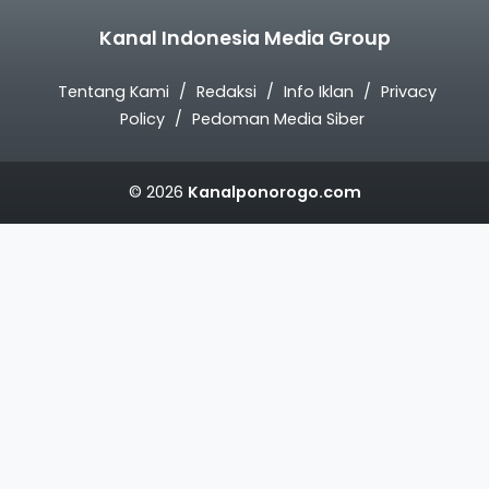
Kanal Indonesia Media Group
Tentang Kami
Redaksi
Info Iklan
Privacy
Policy
Pedoman Media Siber
© 2026
Kanalponorogo.com