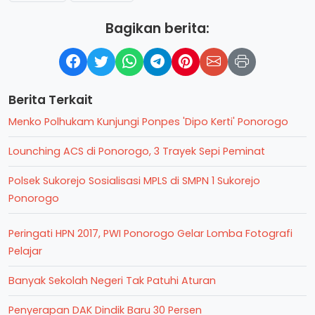
Bagikan berita:
Berita Terkait
Menko Polhukam Kunjungi Ponpes 'Dipo Kerti' Ponorogo
Lounching ACS di Ponorogo, 3 Trayek Sepi Peminat
Polsek Sukorejo Sosialisasi MPLS di SMPN 1 Sukorejo
Ponorogo
Peringati HPN 2017, PWI Ponorogo Gelar Lomba Fotografi
Pelajar
Banyak Sekolah Negeri Tak Patuhi Aturan
Penyerapan DAK Dindik Baru 30 Persen