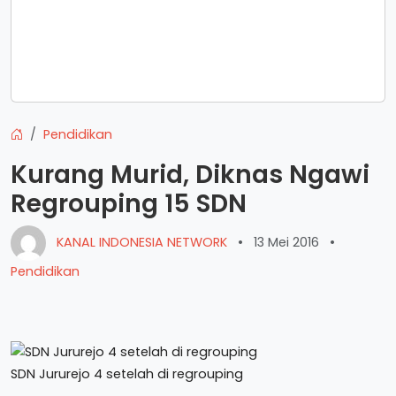
Pendidikan
Kurang Murid, Diknas Ngawi
Regrouping 15 SDN
KANAL INDONESIA NETWORK
•
13 Mei 2016
•
Pendidikan
SDN Jururejo 4 setelah di regrouping