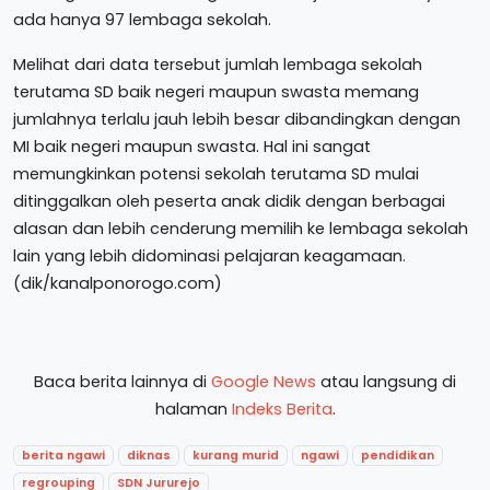
ada hanya 97 lembaga sekolah.
Melihat dari data tersebut jumlah lembaga sekolah
terutama SD baik negeri maupun swasta memang
jumlahnya terlalu jauh lebih besar dibandingkan dengan
MI baik negeri maupun swasta. Hal ini sangat
memungkinkan potensi sekolah terutama SD mulai
ditinggalkan oleh peserta anak didik dengan berbagai
alasan dan lebih cenderung memilih ke lembaga sekolah
lain yang lebih didominasi pelajaran keagamaan.
(dik/kanalponorogo.com)
Baca berita lainnya di
Google News
atau langsung di
halaman
Indeks Berita
.
berita ngawi
diknas
kurang murid
ngawi
pendidikan
regrouping
SDN Jururejo