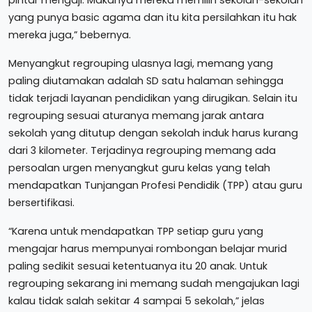
yang punya basic agama dan itu kita persilahkan itu hak
mereka juga,” bebernya.
Menyangkut regrouping ulasnya lagi, memang yang
paling diutamakan adalah SD satu halaman sehingga
tidak terjadi layanan pendidikan yang dirugikan. Selain itu
regrouping sesuai aturanya memang jarak antara
sekolah yang ditutup dengan sekolah induk harus kurang
dari 3 kilometer. Terjadinya regrouping memang ada
persoalan urgen menyangkut guru kelas yang telah
mendapatkan Tunjangan Profesi Pendidik (TPP) atau guru
bersertifikasi.
“Karena untuk mendapatkan TPP setiap guru yang
mengajar harus mempunyai rombongan belajar murid
paling sedikit sesuai ketentuanya itu 20 anak. Untuk
regrouping sekarang ini memang sudah mengajukan lagi
kalau tidak salah sekitar 4 sampai 5 sekolah,” jelas