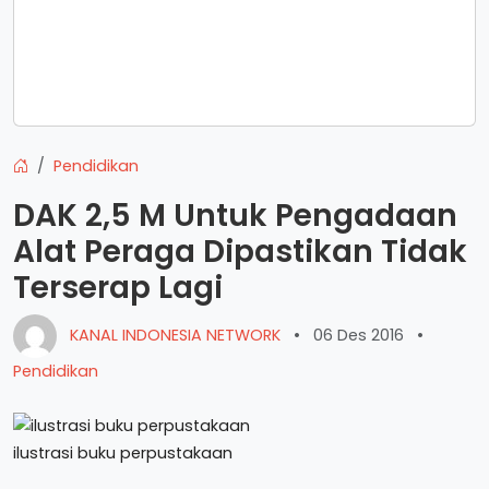
Pendidikan
DAK 2,5 M Untuk Pengadaan
Alat Peraga Dipastikan Tidak
Terserap Lagi
KANAL INDONESIA NETWORK
•
06 Des 2016
•
Pendidikan
ilustrasi buku perpustakaan