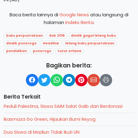
Baca berita lainnya di
Google News
atau langsung di
halaman
Indeks Berita
.
buku perpustakaan
dak 2016
dindik gagal lelang buku
dindik ponorogo
Headline
lelang buku perpustakaan
pendidikan
ponorogo
tutut erliana
Bagikan berita:
Berita Terkait
Peduli Palestina, Siswa SAIM Salat Gaib dan Berdonasi
Ikasmaza Go Green, Hijaukan Bumi Reyog
Dua Siswa di Madiun Tidak Ikuti UN