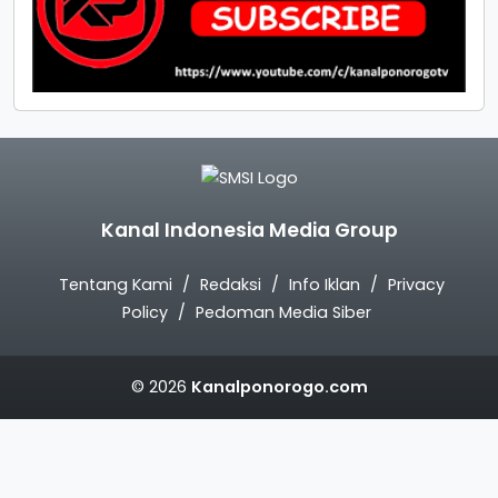
Kanal Indonesia Media Group
Tentang Kami
Redaksi
Info Iklan
Privacy
Policy
Pedoman Media Siber
© 2026
Kanalponorogo.com