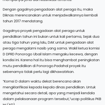
Dengan gagalnya pengadaan alat peraga itu, maka
Diknas merencanakan untuk menjadwalkannya kembali
tahun 2017 mendatang.
Gagalnya proyek pengadaan alat peraga untuk
pendidikan tahun ini bukan untuk kali pertama, Sejak dua
atau tiga tahun yang lalu, DAK untuk pengadaan alat
peraga mengalami nasib yang sama. Wakil ketua komisi
D DPRD Ponorogo Ubail Islam mengaku kecewa, dengan
kondisi ini. Karena hal itu bisa menghambat peningkatan
mutu pendidikan di Ponorogo.Padahal proyek itu
sebenarnya tidak perlu lagi dikhawatirkan.
“Komsi D dalam waktu dekat berencana akan
mengklarifikasi kepada kepala dinas pendidikan. Untuk
mengetahui secara detail, apa yang menjadi kendala
dalam pelaksanaan program tersebut,”ucap politikus PKB
ini.(AD)