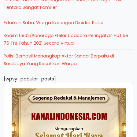
Tentara Sangat Familier
Edarkan Sabu, Warga Karangan Diciduk Polisi
Kodim 0802/Ponorogo Gelar Upacara Peringatan HUT ke
76 TNI Tahun 2021 Secara Virtual
Polisi Berhasil Menangkap Aktor Sandal Berpaku di
Surabaya Yang Resahkan Warga
[wpvy_popular_posts]