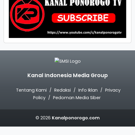
Kanal Indonesia Media Group
Tentang Kami
Redaksi
Info Iklan
Privacy
Policy
Pedoman Media Siber
© 2026
Kanalponorogo.com