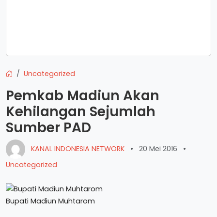
Uncategorized
Pemkab Madiun Akan
Kehilangan Sejumlah
Sumber PAD
KANAL INDONESIA NETWORK
•
20 Mei 2016
•
Uncategorized
Bupati Madiun Muhtarom