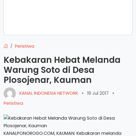
Peristiwa
Kebakaran Hebat Melanda
Warung Soto di Desa
Plosojenar, Kauman
KANAL INDONESIA NETWORK
•
19 Jul 2017
•
Peristiwa
KANALPONOROGO.COM, KAUMAN: Kebakaran melanda