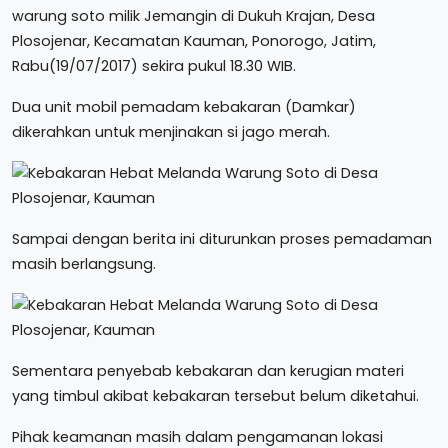
warung soto milik Jemangin di Dukuh Krajan, Desa
Plosojenar, Kecamatan Kauman, Ponorogo, Jatim,
Rabu(19/07/2017) sekira pukul 18.30 WIB.
Dua unit mobil pemadam kebakaran (Damkar)
dikerahkan untuk menjinakan si jago merah.
Sampai dengan berita ini diturunkan proses pemadaman
masih berlangsung.
Sementara penyebab kebakaran dan kerugian materi
yang timbul akibat kebakaran tersebut belum diketahui.
Pihak keamanan masih dalam pengamanan lokasi