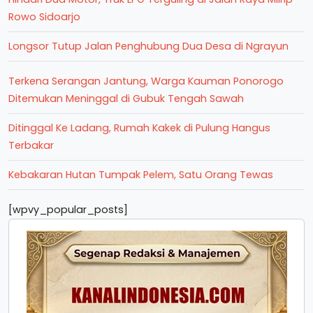
Rowo Sidoarjo
Longsor Tutup Jalan Penghubung Dua Desa di Ngrayun
Terkena Serangan Jantung, Warga Kauman Ponorogo
Ditemukan Meninggal di Gubuk Tengah Sawah
Ditinggal Ke Ladang, Rumah Kakek di Pulung Hangus
Terbakar
Kebakaran Hutan Tumpak Pelem, Satu Orang Tewas
[wpvy_popular_posts]