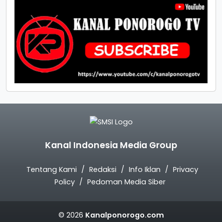
Kanal Indonesia Media Group
Tentang Kami
Redaksi
Info Iklan
Privacy
Policy
Pedoman Media Siber
© 2026
Kanalponorogo.com