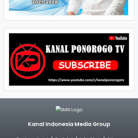
Kanal Indonesia Media Group