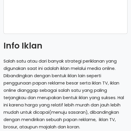
Info Iklan
Salah satu atau dari banyak strategi periklanan yang
digunakan saat ini adalah iklan melalui media online.
Dibandingkan dengan bentuk iklan lain seperti
penggunaan papan reklame besar serta iklan TV, iklan
online dianggap sebagai salah satu yang paling
terjangkau dan merupakan bentuk iklan yang sukses. Hal
ini karena harga yang relatif lebih murah dan jauh lebih
mudah untuk dicapai(menuju sasaran), dibandingkan
dengan mendirikan sebuah papan reklame, iklan TV,
brosur, ataupun majalah dan koran.