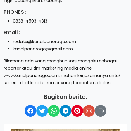
Ingin pasang iklan, hubungi:
PHONES :
0838-4503-4313
Email :
redaksi@kanalponorogo.com
kanalponorogo@gmail.com
Bilamana ada yang menghubungi mengaku sebagai
reporter atau tim marketing media online
www.kanalponorogo.com, mohon kerjasamanya untuk
segera klarifikasi ke nomer yang tercantum diatas.
Bagikan berita: