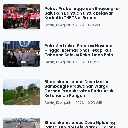
Polres Probolinggo dan Bhayangkari
Salurkan Bantuan untuk Relawan
Karhutla TNBTS di Bromo
Senin, 10 Agustus 2026 | 11:20 WIB
Polri: Sertifikat Prestasi Nasional
Hingga Internasional Tetap Ikuti
Tahapan Seleksi Rekrutmen Polri
Senin, 10 Agustus 2026 | 11:15 WIB
Bhabinkamtibmas Desa Maron
Sambangi Persawahan Warga,
Dorong Produktivitas Padi untuk
Ketahanan Pangan
Senin, 10 Agustus 2026 | 10:23 WIB
Bhabinkamtibmas Desa Ngloning
Pantau Kolam Lele Warga, Dorong