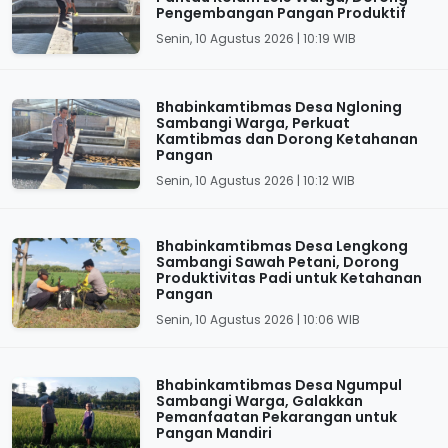
Pengembangan Pangan Produktif
Senin, 10 Agustus 2026 | 10:19 WIB
Bhabinkamtibmas Desa Ngloning
Sambangi Warga, Perkuat
Kamtibmas dan Dorong Ketahanan
Pangan
Senin, 10 Agustus 2026 | 10:12 WIB
Bhabinkamtibmas Desa Lengkong
Sambangi Sawah Petani, Dorong
Produktivitas Padi untuk Ketahanan
Pangan
Senin, 10 Agustus 2026 | 10:06 WIB
Bhabinkamtibmas Desa Ngumpul
Sambangi Warga, Galakkan
Pemanfaatan Pekarangan untuk
Pangan Mandiri