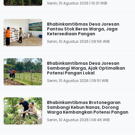
Senin, 10 Agustus 2026 | 10:01 WIB
Bhabinkamtibmas Desa Joresan
Pantau Stok Beras Warga, Jaga
Ketersediaan Pangan
Senin, 10 Agustus 2026 | 09:56 WIB
Bhabinkamtibmas Desa Joresan
Sambangi Warga, Ajak Optimalkan
Potensi Pangan Lokal
Senin, 10 Agustus 2026 | 09:51 WIB
Bhabinkamtibmas Brotonegaran
Sambangi Kebun Nanas, Dorong
Warga Kembangkan Potensi Pangan
Senin, 10 Agustus 2026 | 09:46 WIB