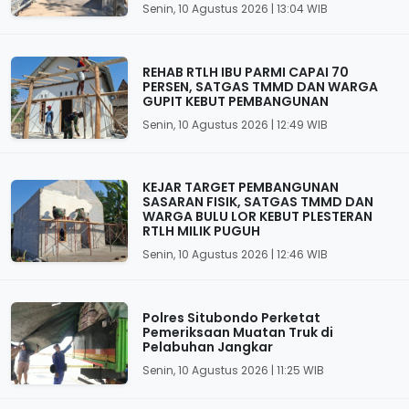
Senin, 10 Agustus 2026 | 13:04 WIB
REHAB RTLH IBU PARMI CAPAI 70
PERSEN, SATGAS TMMD DAN WARGA
GUPIT KEBUT PEMBANGUNAN
Senin, 10 Agustus 2026 | 12:49 WIB
KEJAR TARGET PEMBANGUNAN
SASARAN FISIK, SATGAS TMMD DAN
WARGA BULU LOR KEBUT PLESTERAN
RTLH MILIK PUGUH
Senin, 10 Agustus 2026 | 12:46 WIB
Polres Situbondo Perketat
Pemeriksaan Muatan Truk di
Pelabuhan Jangkar
Senin, 10 Agustus 2026 | 11:25 WIB