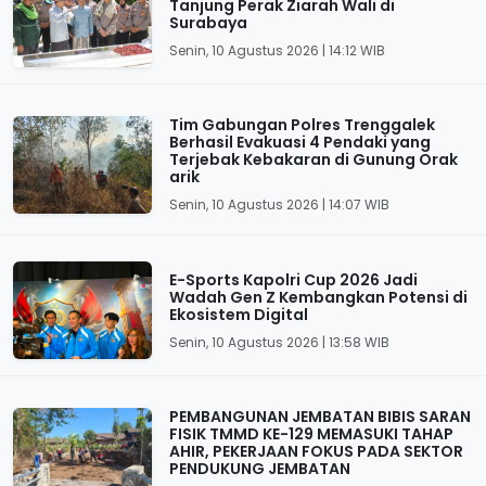
Tanjung Perak Ziarah Wali di
Surabaya
Senin, 10 Agustus 2026 | 14:12 WIB
Tim Gabungan Polres Trenggalek
Berhasil Evakuasi 4 Pendaki yang
Terjebak Kebakaran di Gunung Orak
arik
Senin, 10 Agustus 2026 | 14:07 WIB
E-Sports Kapolri Cup 2026 Jadi
Wadah Gen Z Kembangkan Potensi di
Ekosistem Digital
Senin, 10 Agustus 2026 | 13:58 WIB
PEMBANGUNAN JEMBATAN BIBIS SARAN
FISIK TMMD KE-129 MEMASUKI TAHAP
AHIR, PEKERJAAN FOKUS PADA SEKTOR
PENDUKUNG JEMBATAN