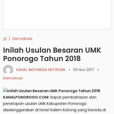
Demokrasi
Inilah Usulan Besaran UMK
Ponorogo Tahun 2018
KANAL INDONESIA NETWORK
•
03 Nov 2017
•
Demokrasi
KANALPONOROGO.COM:
Rapat pembahasan dan
penetapan usulan UMK Kabupaten Ponorogo
diselenggarakan di Hotel Dalem Katong yang berada di