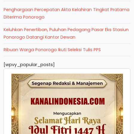
Penghargaan Percepatan Akta Kelahiran Tingkat Pratama
Diterima Ponorogo
Keluhkan Penertiban, Puluhan Pedagang Pasar Eks Stasiun
Ponorogo Datangi Kantor Dewan
Ribuan Warga Ponorogo Ikuti Seleksi Tulis PPS
[wpvy_popular_posts]