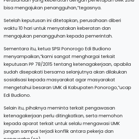
bisa mengajukan penangguhan,”tegasnya.
Setelah keputusan ini ditetapkan, perusahaan diberi
waktu 10 hari untuk menyatakan keberatan dan
mengajukan penangguhan kepada pemerintah.
Sementara itu, ketua SPSI Ponorogo Edi Budiono
menyampaikan,”kami sangat menghargai terkait
keputusan PP 78/2015 tentang ketenagakerjaan, apabila
sudah disepakati bersama selanjutnya akan dilakukan
sosialisasi kepada masyarakat agar masyarakat
mengetahui besaran UMK di Kabupaten Ponorogo,”ucap
Edi Budiono.
Selain itu, pihaknya meminta terkait pengawasan
ketenagakerjaan perlu ditingkatkan, serta memohon
kepada aparat terkait untuk selalu mengawasi UMK
jangan sampai terjadi konflik antara pekerja dan
pengusaha.(so)