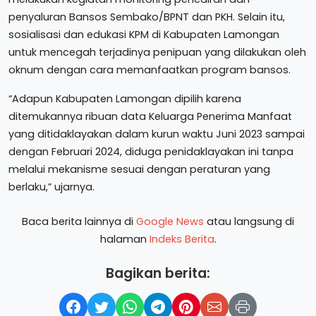
penyaluran Bansos Sembako/BPNT dan PKH. Selain itu,
sosialisasi dan edukasi KPM di Kabupaten Lamongan
untuk mencegah terjadinya penipuan yang dilakukan oleh
oknum dengan cara memanfaatkan program bansos.
“Adapun Kabupaten Lamongan dipilih karena
ditemukannya ribuan data Keluarga Penerima Manfaat
yang ditidaklayakan dalam kurun waktu Juni 2023 sampai
dengan Februari 2024, diduga penidaklayakan ini tanpa
melalui mekanisme sesuai dengan peraturan yang
berlaku,” ujarnya.
Baca berita lainnya di
Google News
atau langsung di
halaman
Indeks Berita
.
Bagikan berita: