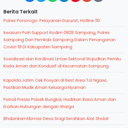
Berita Terkait
Polres Ponorogo: Pelayanan Darurat, Hotline 110
Irwasum Polri Support Kodim 0828 Sampang, Polres
Sampang Dan Pemkab Sampang Dalam Penanganan
Covid-19 Di Kabupaten Sampang
Sosialisasi dan Kordinasi Lintas Sektoral Wujudkan Pemilu
Kada Aman dan Kondusif di Kecamatan Sampung
Kapolda Jatim Cek Posyan di Rest Area Tol Ngawi,
Pastikan Mudik Aman Keluarga Nyaman
Patroli Presisi Polsek Bungkal, Hadirkan Rasa Aman dan
Eratkan Hubungan dengan Warga
Bhabinkamtibmas Desa Sragi Serahkan Alat Sholat