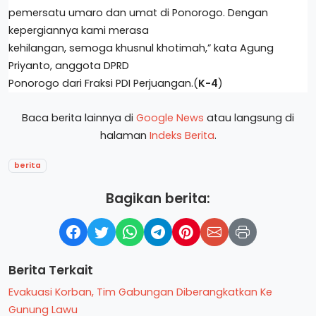
pemersatu umaro dan umat di Ponorogo. Dengan
kepergiannya kami merasa
kehilangan, semoga khusnul khotimah,” kata Agung
Priyanto, anggota DPRD
Ponorogo dari Fraksi PDI Perjuangan.(
K-4
)
Baca berita lainnya di
Google News
atau langsung di
halaman
Indeks Berita
.
berita
Bagikan berita:
Berita Terkait
Evakuasi Korban, Tim Gabungan Diberangkatkan Ke
Gunung Lawu