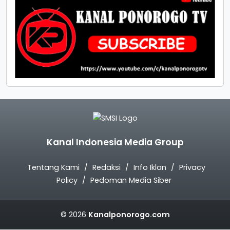
Kanal Indonesia Media Group
Tentang Kami
Redaksi
Info Iklan
Privacy
Policy
Pedoman Media Siber
© 2026
Kanalponorogo.com