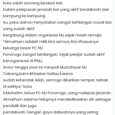
kata salah seorang kerabat kiai.
Dalam pelepasan jenazah kiai yang aktif berdakwah dari
kampung ke kampung
itu, para ulama menyatakan sangat kehilangan sosok kiai
yang sudah aktif
bergabung dalam organisasi NU sejak masih remaja.
“Almarhum adalah milik kita semua, kita khususnya
keluarga besar PC NU
Ponorogo sangat kehilangan. Sejak pelajar sudah aktif
berorganisasi di IPNU,
Ansor hingga saat ini menjadi Mustatsyar NU
Cabang.Kami ikhlaskan beliau karena
sudah kehendak Allah, semoga diberikan tempat terbak
di sisiNya,” kata
H.Muhatim, ketua PC NU Ponorogo, yang melepas jenazah.
Almarhum selama hidupnya mendedikasikan diri sebagai
pendidik dan juga
pendakwah. Dengan gaya dakwahnya yang sering