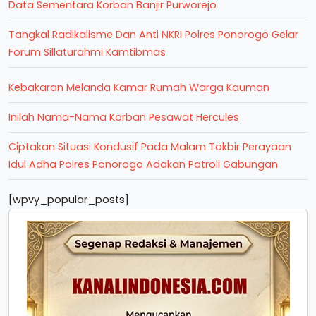
Data Sementara Korban Banjir Purworejo
Tangkal Radikalisme Dan Anti NKRI Polres Ponorogo Gelar
Forum Sillaturahmi Kamtibmas
Kebakaran Melanda Kamar Rumah Warga Kauman
Inilah Nama-Nama Korban Pesawat Hercules
Ciptakan Situasi Kondusif Pada Malam Takbir Perayaan
Idul Adha Polres Ponorogo Adakan Patroli Gabungan
[wpvy_popular_posts]