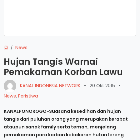
News
Hujan Tangis Warnai
Pemakaman Korban Lawu
KANAL INDONESIA NETWORK
•
20 Okt 2015
•
News
,
Peristiwa
KANALPONOROGO-Suasana kesedihan dan hujan
tangis dari puluhan orang yang merupakan kerabat
ataupun sanak family serta teman, menjelang
pemakaman para korban kebakaran hutan lereng