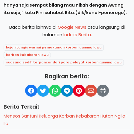
hanya saja sempat bilang mau nikah dengan Awang
itu saja,” kata Fini sahabat Rita.(dik/kanal-ponorogo).
Baca berita lainnya di
Google News
atau langsung di
halaman
Indeks Berita
.
hujan tangis warnai pemakaman korban gunung lawu
korban kebakaran lawu
suasana sedih terpancar dari para pelayat korban gunung lawu
Bagikan berita:
Berita Terkait
Mensos Santuni Keluarga Korban Kebakaran Hutan Ngilo-
Ilo