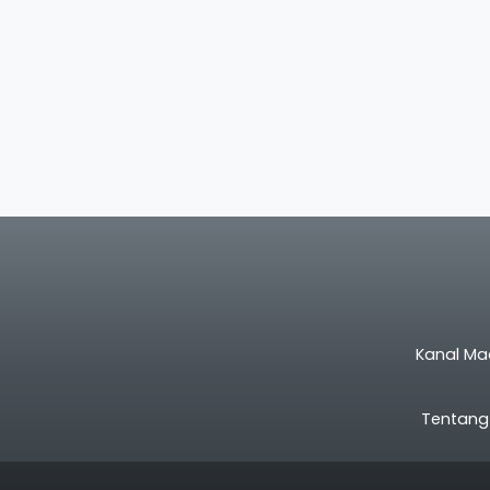
Kanal Ma
Tentang