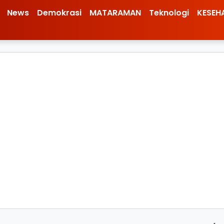
News
Demokrasi
MATARAMAN
Teknologi
KESEH