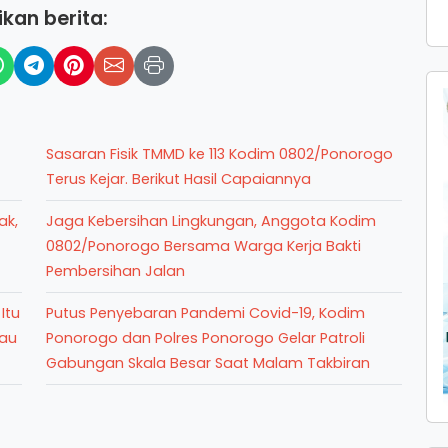
kan berita:
Sasaran Fisik TMMD ke 113 Kodim 0802/Ponorogo
Terus Kejar. Berikut Hasil Capaiannya
ak,
Jaga Kebersihan Lingkungan, Anggota Kodim
0802/Ponorogo Bersama Warga Kerja Bakti
Pembersihan Jalan
Itu
Putus Penyebaran Pandemi Covid-19, Kodim
lau
Ponorogo dan Polres Ponorogo Gelar Patroli
Gabungan Skala Besar Saat Malam Takbiran