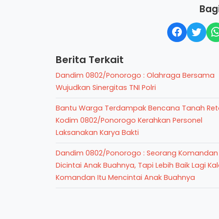
Bagi
Berita Terkait
Dandim 0802/Ponorogo : Olahraga Bersama
Wujudkan Sinergitas TNI Polri
Bantu Warga Terdampak Bencana Tanah Ret
Kodim 0802/Ponorogo Kerahkan Personel
Laksanakan Karya Bakti
Dandim 0802/Ponorogo : Seorang Komandan 
Dicintai Anak Buahnya, Tapi Lebih Baik Lagi Ka
Komandan Itu Mencintai Anak Buahnya