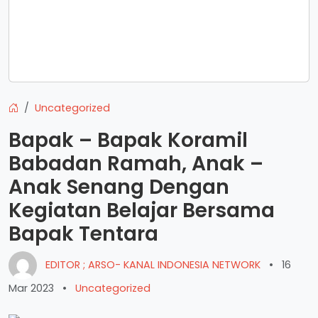
Uncategorized
Bapak – Bapak Koramil
Babadan Ramah, Anak –
Anak Senang Dengan
Kegiatan Belajar Bersama
Bapak Tentara
EDITOR ; ARSO- KANAL INDONESIA NETWORK
•
16
Mar 2023
•
Uncategorized