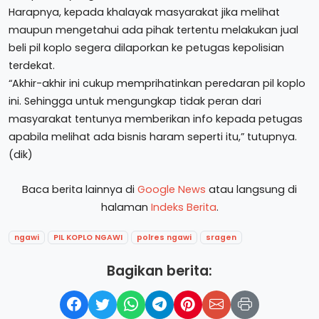
Harapnya, kepada khalayak masyarakat jika melihat
maupun mengetahui ada pihak tertentu melakukan jual
beli pil koplo segera dilaporkan ke petugas kepolisian
terdekat.
“Akhir-akhir ini cukup memprihatinkan peredaran pil koplo
ini. Sehingga untuk mengungkap tidak peran dari
masyarakat tentunya memberikan info kepada petugas
apabila melihat ada bisnis haram seperti itu,” tutupnya.
(dik)
Baca berita lainnya di
Google News
atau langsung di
halaman
Indeks Berita
.
ngawi
PIL KOPLO NGAWI
polres ngawi
sragen
Bagikan berita: