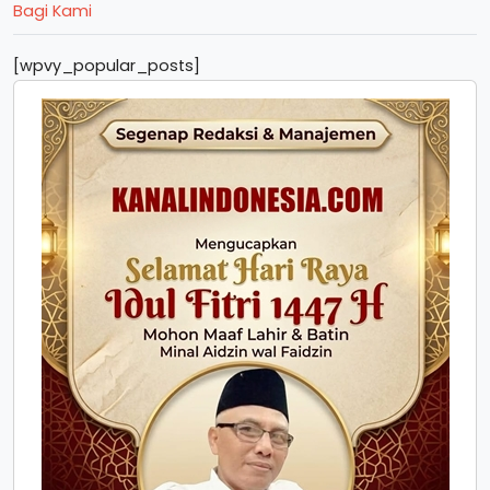
Bagi Kami
[wpvy_popular_posts]