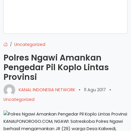
Uncategorized
Polres Ngawi Amankan
Pengedar Pil Koplo Lintas
Provinsi
KANAL INDONESIA NETWORK
•
11 Agu 2017
•
Uncategorized
KANALPONOROGO.COM, NGAWI: Satreskoba Polres Ngawi
berhasil mengamankan JR (29) warga Desa Kaliwedi,