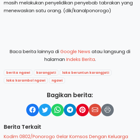
masih melakukan penyelidikan penyebab tabrakan yang
menewaskan satu orang. (dik/kanalponorogo)
Baca berita lainnya di
Google News
atau langsung di
halaman
Indeks Berita
.
berita ngawi
karangjati
laka beruntun karangjati
laka karambol ngawi
ngawi
Bagikan berita:
Berita Terkait
Kodim 0802/Ponorogo Gelar Komsos Dengan Keluarga