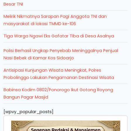
Besar TNI
Melirik Nikmatnya Sarapan Pagi Anggota TNI dan
masyarakat di lokasi TMMD ke-106
Tiga Warga Ngawi Eks Gafatar Tiba di Desa Asalnya
Polisi Berhasil Ungkap Penyebab Meninggalnya Penjual
Nasi Bebek di Kamar Kos Sidoarjo
Antisipasi Kunjungan Wisata Meningkat, Polres
Probolinggo Lakukan Pengamanan Destinasi Wisata
Babinsa Kodim 0802/Ponorogo Ikut Gotong Royong
Bangun Pagar Masjid
[wpvy_popular_posts]