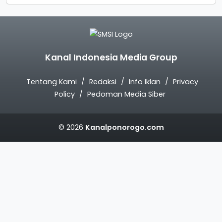
Kanal Indonesia Media Group
Tentang Kami
Redaksi
Info Iklan
Privacy
Policy
Pedoman Media Siber
© 2026
Kanalponorogo.com