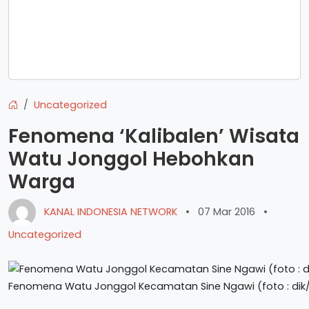
Uncategorized
Fenomena ‘Kalibalen’ Wisata
Watu Jonggol Hebohkan
Warga
KANAL INDONESIA NETWORK
•
07 Mar 2016
•
Uncategorized
Fenomena Watu Jonggol Kecamatan Sine Ngawi (foto : dik