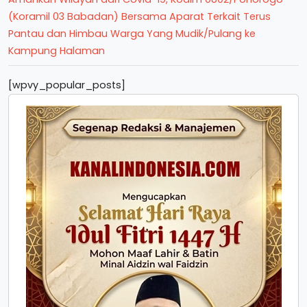
(Koramil 03 Babadan) Bersama Aparat Terkait Terus
Pantau dan Himbau Warga Yang Mudik/Pulang ke
Kampung Halaman
[wpvy_popular_posts]