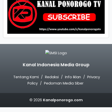
Kanal Indonesia Media Group
Tentang Kami
Redaksi
Info Iklan
Privacy
Policy
Pedoman Media Siber
© 2026
Kanalponorogo.com