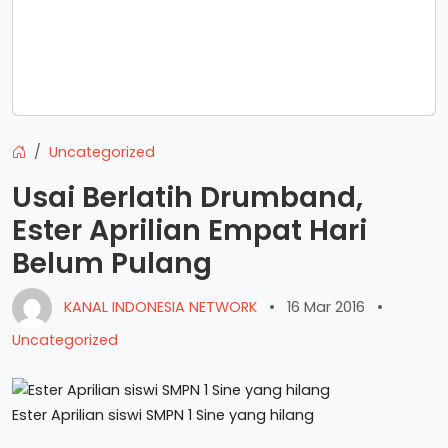
Uncategorized
Usai Berlatih Drumband,
Ester Aprilian Empat Hari
Belum Pulang
KANAL INDONESIA NETWORK
•
16 Mar 2016
•
Uncategorized
Ester Aprilian siswi SMPN 1 Sine yang hilang