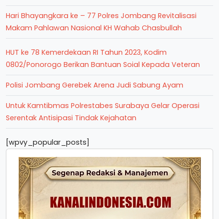
Hari Bhayangkara ke – 77 Polres Jombang Revitalisasi
Makam Pahlawan Nasional KH Wahab Chasbullah
HUT ke 78 Kemerdekaan RI Tahun 2023, Kodim
0802/Ponorogo Berikan Bantuan Soial Kepada Veteran
Polisi Jombang Gerebek Arena Judi Sabung Ayam
Untuk Kamtibmas Polrestabes Surabaya Gelar Operasi
Serentak Antisipasi Tindak Kejahatan
[wpvy_popular_posts]