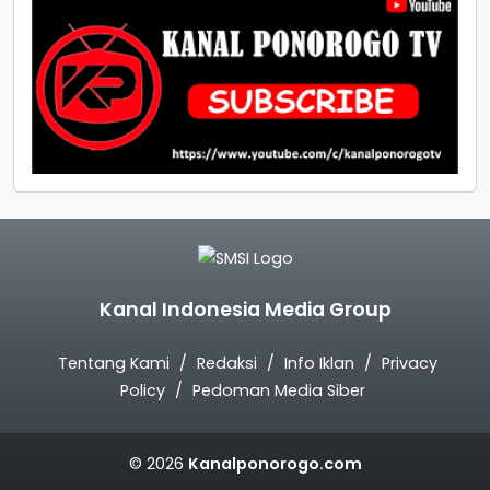
Kanal Indonesia Media Group
Tentang Kami
Redaksi
Info Iklan
Privacy
Policy
Pedoman Media Siber
© 2026
Kanalponorogo.com