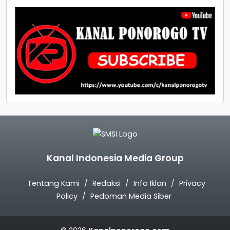
Kanal Indonesia Media Group
Tentang Kami
Redaksi
Info Iklan
Privacy
Policy
Pedoman Media Siber