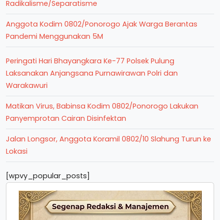
Radikalisme/Separatisme
Anggota Kodim 0802/Ponorogo Ajak Warga Berantas
Pandemi Menggunakan 5M
Peringati Hari Bhayangkara Ke-77 Polsek Pulung
Laksanakan Anjangsana Purnawirawan Polri dan
Warakawuri
Matikan Virus, Babinsa Kodim 0802/Ponorogo Lakukan
Panyemprotan Cairan Disinfektan
Jalan Longsor, Anggota Koramil 0802/10 Slahung Turun ke
Lokasi
[wpvy_popular_posts]