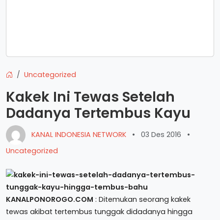
Uncategorized
Kakek Ini Tewas Setelah
Dadanya Tertembus Kayu
KANAL INDONESIA NETWORK
•
03 Des 2016
•
Uncategorized
KANALPONOROGO.COM
: Ditemukan seorang kakek
tewas akibat tertembus tunggak didadanya hingga