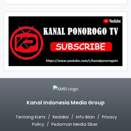
Kanal Indonesia Media Group
Tentang Kami
Redaksi
Info Iklan
Privacy
Policy
Pedoman Media Siber