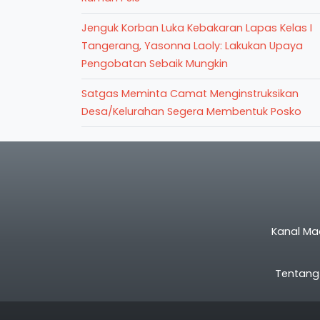
Jenguk Korban Luka Kebakaran Lapas Kelas I
Tangerang, Yasonna Laoly: Lakukan Upaya
Pengobatan Sebaik Mungkin
Satgas Meminta Camat Menginstruksikan
Desa/Kelurahan Segera Membentuk Posko
Kanal Ma
Tentang