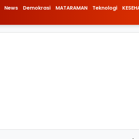
News
Demokrasi
MATARAMAN
Teknologi
KESEH