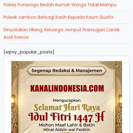
Polres Ponorogo Bedah Rumah Warga Tidak Mampu
Polsek Jambon Berbagi Kasih Kepada Kaum Duafa
Dinyatakan Hilang, Keluarga Jemput Pramugari Cantik
Asal Sawoo
[wpvy_popular_posts]