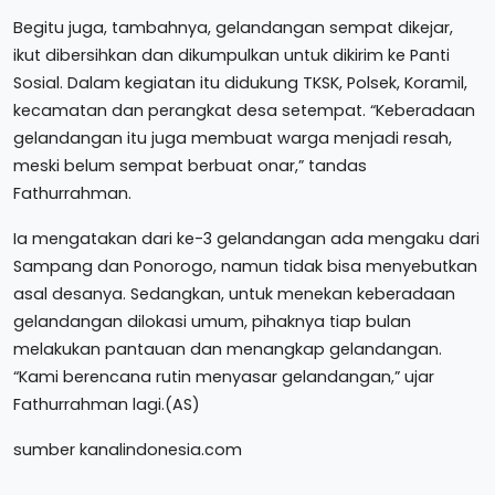
Begitu juga, tambahnya, gelandangan sempat dikejar,
ikut dibersihkan dan dikumpulkan untuk dikirim ke Panti
Sosial. Dalam kegiatan itu didukung TKSK, Polsek, Koramil,
kecamatan dan perangkat desa setempat. “Keberadaan
gelandangan itu juga membuat warga menjadi resah,
meski belum sempat berbuat onar,” tandas
Fathurrahman.
Ia mengatakan dari ke-3 gelandangan ada mengaku dari
Sampang dan Ponorogo, namun tidak bisa menyebutkan
asal desanya. Sedangkan, untuk menekan keberadaan
gelandangan dilokasi umum, pihaknya tiap bulan
melakukan pantauan dan menangkap gelandangan.
“Kami berencana rutin menyasar gelandangan,” ujar
Fathurrahman lagi.(AS)
sumber kanalindonesia.com