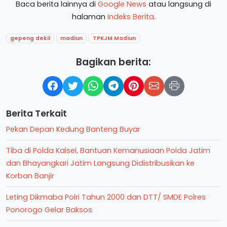
Baca berita lainnya di
Google News
atau langsung di
halaman
Indeks Berita
.
gepeng dekil
madiun
TPKJM Madiun
Bagikan berita:
Berita Terkait
Pekan Depan Kedung Banteng Buyar
Tiba di Polda Kalsel, Bantuan Kemanusiaan Polda Jatim
dan Bhayangkari Jatim Langsung Didistribusikan ke
Korban Banjir
Leting Dikmaba Polri Tahun 2000 dan DTT/ SMDE Polres
Ponorogo Gelar Baksos