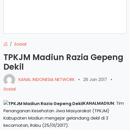
Sosial
TPKJM Madiun Razia Gepeng
Dekil
KANAL INDONESIA NETWORK
•
26 Jan 2017
•
Sosial
KANALMADIUN
: Tim
Penanganan Kesehatan Jiwa Masyarakat (TPKJM)
Kabupaten Madiun mengejar gelandang dekil di 3
kecamatan, Rabu (25/01/2017).