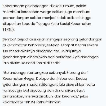
Keberadaan gelandangan dilokasi umum, selain
membuat keresahan warga sekitar juga membuat
pemandangan sekitar menjadi tidak baik, sehingga
dilaporkan kepada Tenaga Kerja Sosial Kecamatan
(TKSK).
Sempat terjadi aksi kejar mengejar seorang gelandangan
di Kecamatan Kebonsari, setelah sempat berlari sekitar
100 meter akhirnya dipegang tim. Selanjutnya,
gelandangan dibersihkan dan bersama 2 gelandangan
lain dikirim ke Panti Sosial di Kediri.
“Gelandangan tertangkap sebanyak 3 orang dari
Kecamatan Geger, Dolopo dan Kebonsari. Kedua
gelandangan mudah ditangani, lalu dibersihkan yaitu
rambut gimbal dipotong dan dimandikan. Saat
dimandikan, mereka disabuni dan keramas,” jelas
Koordinator TPKJM Fathurrahman.