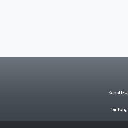
Kanal Ma
Tentang