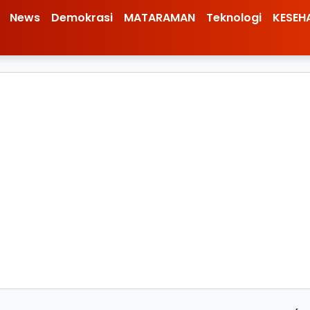
News
Demokrasi
MATARAMAN
Teknologi
KESEH