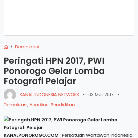
Demokrasi
Peringati HPN 2017, PWI
Ponorogo Gelar Lomba
Fotografi Pelajar
KANAL INDONESIA NETWORK
•
03 Mar 2017
•
Demokrasi
,
Headline
,
Pendidikan
KANALPONOROGO.COM
: Persatuan Wartawan Indonesia