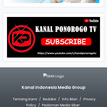
Kanal Indonesia Media Group
Tentang Kami
Redaksi
Info Iklan
Privacy
Policy
Pedoman Media Siber