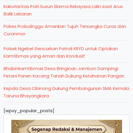
Kakorlantas Polri Susun Skema Rekayasa Lalin saat Arus
Balik Lebaran
Polres Probolinggo Amankan Tujuh Tersangka Curas dan
Curanmor
Polsek Ngebel Gencarkan Patroli KRYD untuk Ciptakan
Kamtibmas yang Aman dan Kondusif
Bhabinkamtibmas Desa Bringinan Jambon Dampingi
Petani Panen Kacang Tanah Dukung Ketahanan Pangan
Kepala Desa Cibinong Dukung Pembangunan SMA Kemala
Taruna Bhayangkara
[wpvy_popular_posts]