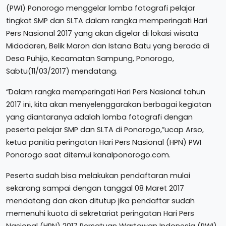
(PWI) Ponorogo menggelar lomba fotografi pelajar
tingkat SMP dan SLTA dalam rangka memperingati Hari
Pers Nasional 2017 yang akan digelar di lokasi wisata
Midodaren, Belik Maron dan Istana Batu yang berada di
Desa Puhijo, Kecamatan Sampung, Ponorogo,
Sabtu(11/03/2017) mendatang.
“Dalam rangka memperingati Hari Pers Nasional tahun
2017 ini, kita akan menyelenggarakan berbagai kegiatan
yang diantaranya adalah lomba fotografi dengan
peserta pelajar SMP dan SLTA di Ponorogo,”ucap Arso,
ketua panitia peringatan Hari Pers Nasional (HPN) PWI
Ponorogo saat ditemui kanalponorogo.com.
Peserta sudah bisa melakukan pendaftaran mulai
sekarang sampai dengan tanggal 08 Maret 2017
mendatang dan akan ditutup jika pendaftar sudah
memenuhi kuota di sekretariat peringatan Hari Pers