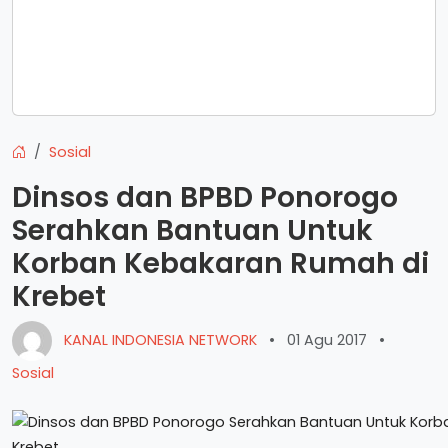
Sosial
Dinsos dan BPBD Ponorogo
Serahkan Bantuan Untuk
Korban Kebakaran Rumah di
Krebet
KANAL INDONESIA NETWORK
•
01 Agu 2017
•
Sosial