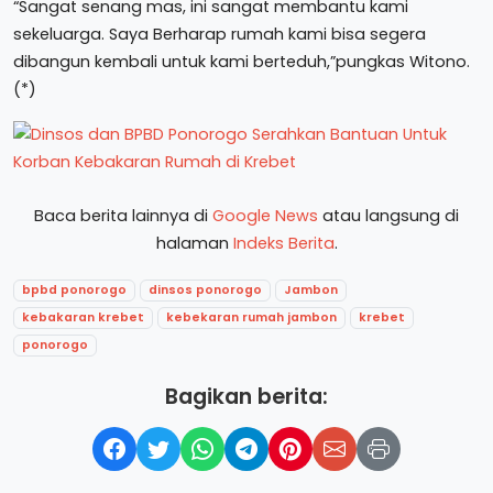
“Sangat senang mas, ini sangat membantu kami
sekeluarga. Saya Berharap rumah kami bisa segera
dibangun kembali untuk kami berteduh,”pungkas Witono.
(*)
Baca berita lainnya di
Google News
atau langsung di
halaman
Indeks Berita
.
bpbd ponorogo
dinsos ponorogo
Jambon
kebakaran krebet
kebekaran rumah jambon
krebet
ponorogo
Bagikan berita: