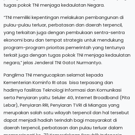
tugas pokok TNI menjaga kedaulatan Negara.
“TNI memiliki kepentingan melakukan pembangunan di
pulau-pulau terluar, perbatasan dan daerah terpencil,
yang terkaitan juga dengan pembukaan sentra-sentra
ekonomi baru dan tempat strategis untuk mendukung
program-program prioritas pemerintah yang tentunya
terkait juga dengan tugas pokok TNI menjaga kedaulatan
negara,” jelas Jenderal TNI Gatot Nurmantyo.
Panglima TNI mengucapkan selamat kepada
Kementerian Kominfo RI atas bisa terpasang dan
hadirnya fasilitas Teknologi Informasi dan Komunikasi
serta Penyiaran yaitu: Seluler 4G, Internet Broadband (Pita
Lebar), Penyiaran RRI, Penyiaran TVRI di Miangas yang
merupakan salah satu wilayah terpencil dan hal tersebut
dapat menjadi hadiah terindah bagi masyarakat di
daerah terpencil, perbatasan dan pulau terluar dalam