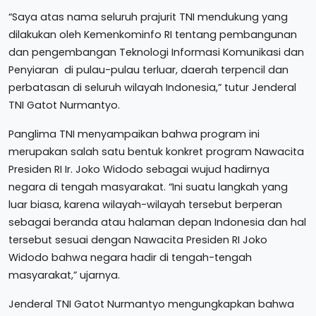
“Saya atas nama seluruh prajurit TNI mendukung yang
dilakukan oleh Kemenkominfo RI tentang pembangunan
dan pengembangan Teknologi Informasi Komunikasi dan
Penyiaran di pulau-pulau terluar, daerah terpencil dan
perbatasan di seluruh wilayah Indonesia,” tutur Jenderal
TNI Gatot Nurmantyo.
Panglima TNI menyampaikan bahwa program ini
merupakan salah satu bentuk konkret program Nawacita
Presiden RI Ir. Joko Widodo sebagai wujud hadirnya
negara di tengah masyarakat. “Ini suatu langkah yang
luar biasa, karena wilayah-wilayah tersebut berperan
sebagai beranda atau halaman depan Indonesia dan hal
tersebut sesuai dengan Nawacita Presiden RI Joko
Widodo bahwa negara hadir di tengah-tengah
masyarakat,” ujarnya.
Jenderal TNI Gatot Nurmantyo mengungkapkan bahwa