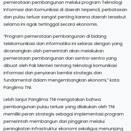
pemerataan pembangunan melalui program Teknologi
Informasi dan Komunikasi di daerah terpencil, perbatasan
dan pulau terluar sangat penting karena daerah tersebut
selama ini agak tertinggal secara ekonomis.
“Program pemerataan pembangunan di bidang
telekomunikasi dan informatika ini selaras dengan yang
dicanangkan oleh pemerintah akan melakukan
pemerataan pembangunan dan sentra-sentra yang
dibuat oleh Pak Menteri tentang teknologi komunikasi
informasi dan penyiaran bernilai strategis dan
fundamental dalam mengembangkan ekonomi,” kata
Panglima TNI.
Lebih lanjut Panglima TNI mengatakan bahwa
pembangunan pulau terluar yang dilakukan oleh TNI
memiliki peran strategis sebagai implementasi program
pemerintah membangun dari pinggiran melalui
peningkatan infrastruktur ekonomi sekaligus menunjang