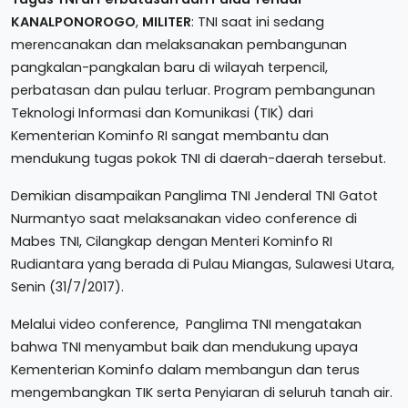
KANALPONOROGO
,
MILITER
: TNI saat ini sedang
merencanakan dan melaksanakan pembangunan
pangkalan-pangkalan baru di wilayah terpencil,
perbatasan dan pulau terluar. Program pembangunan
Teknologi Informasi dan Komunikasi (TIK) dari
Kementerian Kominfo RI sangat membantu dan
mendukung tugas pokok TNI di daerah-daerah tersebut.
Demikian disampaikan Panglima TNI Jenderal TNI Gatot
Nurmantyo saat melaksanakan video conference di
Mabes TNI, Cilangkap dengan Menteri Kominfo RI
Rudiantara yang berada di Pulau Miangas, Sulawesi Utara,
Senin (31/7/2017).
Melalui video conference, Panglima TNI mengatakan
bahwa TNI menyambut baik dan mendukung upaya
Kementerian Kominfo dalam membangun dan terus
mengembangkan TIK serta Penyiaran di seluruh tanah air.