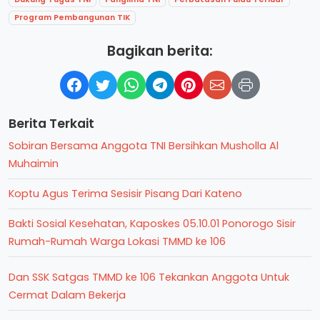
Program Pembangunan TIK
Bagikan berita:
Berita Terkait
Sobiran Bersama Anggota TNI Bersihkan Musholla Al
Muhaimin
Koptu Agus Terima Sesisir Pisang Dari Kateno
Bakti Sosial Kesehatan, Kaposkes 05.10.01 Ponorogo Sisir
Rumah-Rumah Warga Lokasi TMMD ke 106
Dan SSK Satgas TMMD ke 106 Tekankan Anggota Untuk
Cermat Dalam Bekerja