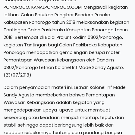
PONOROGO, KANALPONOROGO.COM: Mengawali kegiatan
latihan, Calon Pasukan Pengibar Bendera Pusaka
Kabupaten Ponorogo tahun 2018 melaksanakan kegiatan
Tantingan Calon Paskibraka Kabupaten Ponorogo tahun
2018. Bertempat di Balai Prajurit Kodim 0802/Ponorogo,
kegiatan Tantingan bagi Calon Paskibraka Kabupaten
Ponorogo mendapatkan gemblengan berupa materi
Pemantapan Wawasan Kebangsaan oleh Dandim
0802/Ponorogo Letnan Kolonel Inf Made Sandy Agusto.
(23/07/2018)
Dalam penyampaian materi ini, Letnan Kolonel Inf Made
Sandy Agusto membeberkan bahwa Pemantapan
Wawasan Kebangsaan adalah kegiatan yang
mengedepankan upaya-upaya untuk membuat
seseorang atau keadaan menjadi mantap, teguh, dan
stabil, sehingga dapat berlangsung lebih baik dari
keadaan sebelumnya tentang cara pandang bangsa