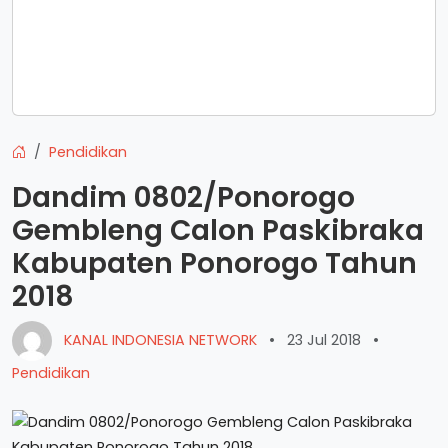
Pendidikan
Dandim 0802/Ponorogo
Gembleng Calon Paskibraka
Kabupaten Ponorogo Tahun
2018
KANAL INDONESIA NETWORK
•
23 Jul 2018
•
Pendidikan