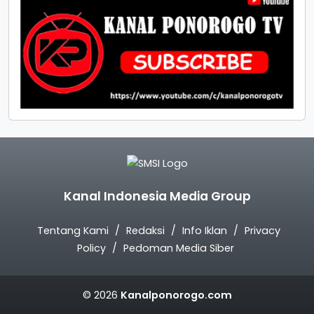
Kanal Indonesia Media Group
Tentang Kami
Redaksi
Info Iklan
Privacy
Policy
Pedoman Media Siber
© 2026
Kanalponorogo.com