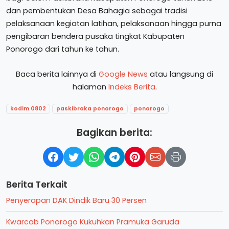
dan pembentukan Desa Bahagia sebagai tradisi
pelaksanaan kegiatan latihan, pelaksanaan hingga purna
pengibaran bendera pusaka tingkat Kabupaten
Ponorogo dari tahun ke tahun.
Baca berita lainnya di
Google News
atau langsung di
halaman
Indeks Berita
.
kodim 0802
paskibraka ponorogo
ponorogo
Bagikan berita:
Berita Terkait
Penyerapan DAK Dindik Baru 30 Persen
Kwarcab Ponorogo Kukuhkan Pramuka Garuda