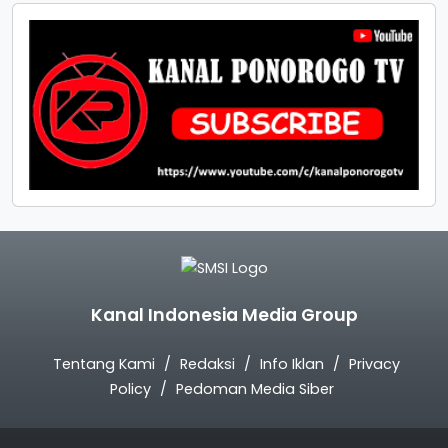
Kanal Indonesia Media Group
Tentang Kami
Redaksi
Info Iklan
Privacy
Policy
Pedoman Media Siber