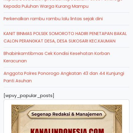
Kepada Puluhan Warga Kurang Mampu
Perkenalkan rambu rambu lalu lintas sejak dini
KANIT BINMAS POLSEK SOMOROTO HADIRI PENETAPAN BAKAL
CALON PERANGKAT DESA, DESA SUKOSARI KEC.KAUMAN
Bhabinkamtibmas Cek Kondisi Kesehatan Korban
Keracunan
Anggota Polres Ponorogo Angkatan 43 dan 44 Kunjungi
Panti Asuhan
[wpvy_popular_posts]