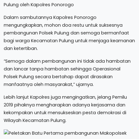
Dalam sambutannya Kapolres Ponorogo
mengungkapkan, mohon doa restu untuk suksesnya
pembangunan Polsek Pulung dan semoga bermanfaat
bagi warga Kecamatan Pulung untuk menjaga keamanan
dan ketertiban.
“Semoga dalam pembangunan ini tidak ada hambatan
dan lancar tanpa hambatan sehingga Operasional
Polsek Pulung secara bertahap dapat dirasakan
manfaatnya oleh masyarakat,” ujarnya.
Lebih lanjut Kapolres juga mengingatkan, jelang Pemilu
2019 pihaknya mengharapkan adanya kerjasama dan
kekompakan untuk mensukseskan pesta demokrasi di
Wilayah Kecamatan Pulung.