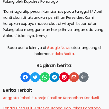
“Kami juga titip pesan Kamtibmas pada tanggal 17 April
nanti akan di laksanakan pemilihan Peresiden. Kami
harapkan supaya masyarakat di wilayah Kecamatan
Pulung bisa menggunakan hak pilihnya jangan ada yang
Golput,” tukasnya. (mny)
Baca berita lainnya di
Google News
atau langsung di
halaman
Indeks Berita
.
Bagikan berita:
Berita Terkait
Anggota Polsek Sukorejo Pastikan Ramadhan Kondusif
Kepala Desa Bulu Apresiasi Kepedulian Polres Ponorogo