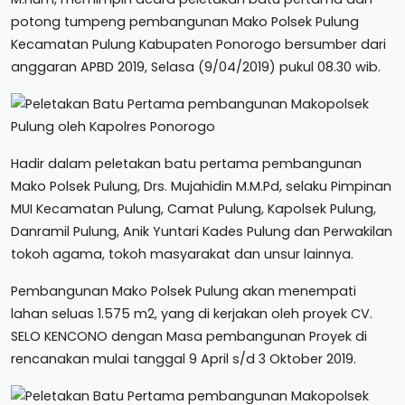
potong tumpeng pembangunan Mako Polsek Pulung
Kecamatan Pulung Kabupaten Ponorogo bersumber dari
anggaran APBD 2019, Selasa (9/04/2019) pukul 08.30 wib.
Hadir dalam peletakan batu pertama pembangunan
Mako Polsek Pulung, Drs. Mujahidin M.M.Pd, selaku Pimpinan
MUI Kecamatan Pulung, Camat Pulung, Kapolsek Pulung,
Danramil Pulung, Anik Yuntari Kades Pulung dan Perwakilan
tokoh agama, tokoh masyarakat dan unsur lainnya.
Pembangunan Mako Polsek Pulung akan menempati
lahan seluas 1.575 m2, yang di kerjakan oleh proyek CV.
SELO KENCONO dengan Masa pembangunan Proyek di
rencanakan mulai tanggal 9 April s/d 3 Oktober 2019.