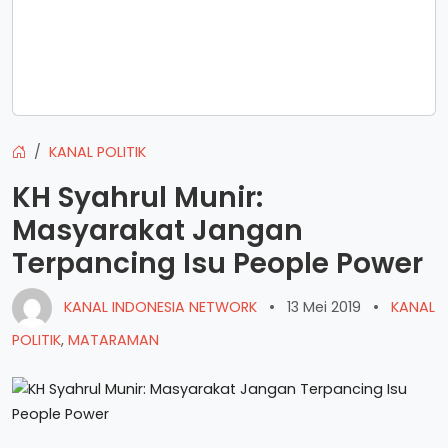
KANAL POLITIK
KH Syahrul Munir:
Masyarakat Jangan
Terpancing Isu People Power
KANAL INDONESIA NETWORK
•
13 Mei 2019
•
KANAL
POLITIK
,
MATARAMAN