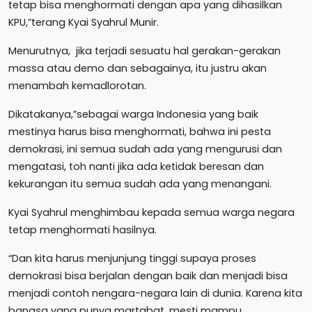
tetap bisa menghormati dengan apa yang dihasilkan
KPU,”terang Kyai Syahrul Munir.
Menurutnya, jika terjadi sesuatu hal gerakan-gerakan
massa atau demo dan sebagainya, itu justru akan
menambah kemadlorotan.
Dikatakanya,”sebagai warga Indonesia yang baik
mestinya harus bisa menghormati, bahwa ini pesta
demokrasi, ini semua sudah ada yang mengurusi dan
mengatasi, toh nanti jika ada ketidak beresan dan
kekurangan itu semua sudah ada yang menangani.
Kyai Syahrul menghimbau kepada semua warga negara
tetap menghormati hasilnya.
“Dan kita harus menjunjung tinggi supaya proses
demokrasi bisa berjalan dengan baik dan menjadi bisa
menjadi contoh nengara-negara lain di dunia. Karena kita
bangsa yang punya martabat, mesti mampu