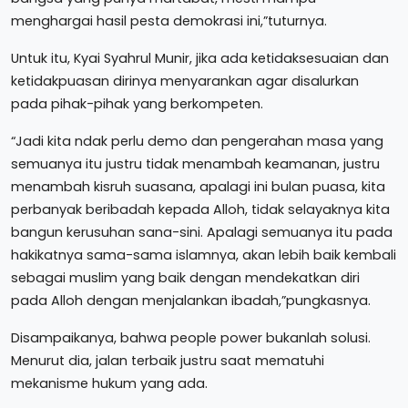
menghargai hasil pesta demokrasi ini,”tuturnya.
Untuk itu, Kyai Syahrul Munir, jika ada ketidaksesuaian dan
ketidakpuasan dirinya menyarankan agar disalurkan
pada pihak-pihak yang berkompeten.
“Jadi kita ndak perlu demo dan pengerahan masa yang
semuanya itu justru tidak menambah keamanan, justru
menambah kisruh suasana, apalagi ini bulan puasa, kita
perbanyak beribadah kepada Alloh, tidak selayaknya kita
bangun kerusuhan sana-sini. Apalagi semuanya itu pada
hakikatnya sama-sama islamnya, akan lebih baik kembali
sebagai muslim yang baik dengan mendekatkan diri
pada Alloh dengan menjalankan ibadah,”pungkasnya.
Disampaikanya, bahwa people power bukanlah solusi.
Menurut dia, jalan terbaik justru saat mematuhi
mekanisme hukum yang ada.