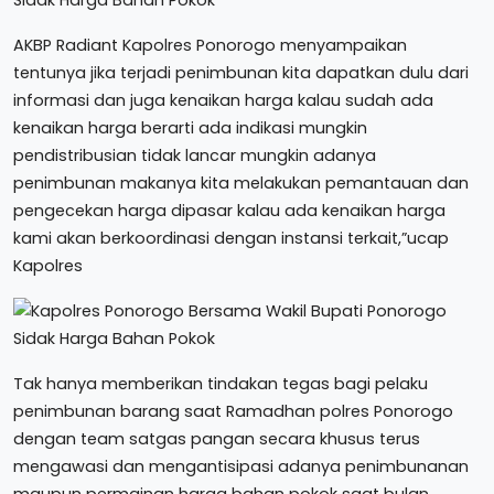
AKBP Radiant Kapolres Ponorogo menyampaikan
tentunya jika terjadi penimbunan kita dapatkan dulu dari
informasi dan juga kenaikan harga kalau sudah ada
kenaikan harga berarti ada indikasi mungkin
pendistribusian tidak lancar mungkin adanya
penimbunan makanya kita melakukan pemantauan dan
pengecekan harga dipasar kalau ada kenaikan harga
kami akan berkoordinasi dengan instansi terkait,”ucap
Kapolres
Tak hanya memberikan tindakan tegas bagi pelaku
penimbunan barang saat Ramadhan polres Ponorogo
dengan team satgas pangan secara khusus terus
mengawasi dan mengantisipasi adanya penimbunanan