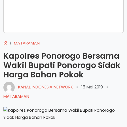
MATARAMAN
Kapolres Ponorogo Bersama
Wakil Bupati Ponorogo Sidak
Harga Bahan Pokok
KANAL INDONESIA NETWORK
•
15 Mei 2019
•
MATARAMAN