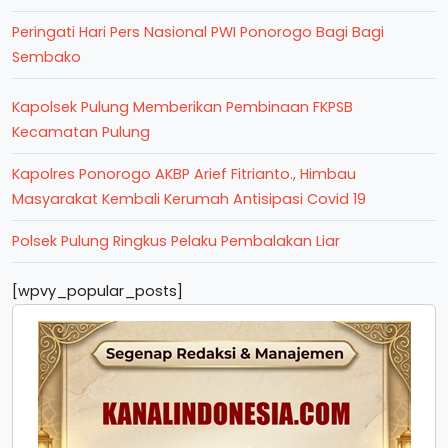
Peringati Hari Pers Nasional PWI Ponorogo Bagi Bagi
Sembako
Kapolsek Pulung Memberikan Pembinaan FKPSB
Kecamatan Pulung
Kapolres Ponorogo AKBP Arief Fitrianto., Himbau
Masyarakat Kembali Kerumah Antisipasi Covid 19
Polsek Pulung Ringkus Pelaku Pembalakan Liar
[wpvy_popular_posts]