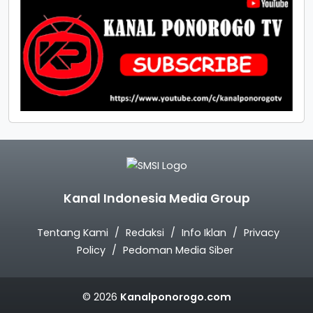
Kanal Indonesia Media Group
Tentang Kami
Redaksi
Info Iklan
Privacy
Policy
Pedoman Media Siber
© 2026
Kanalponorogo.com