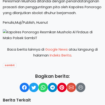
Peresmian Mushola ditandai dengan penandatanganan
prasasti dan pengguntingan pita oleh Kapolres Ponorogo
yang dilanjutkan sbolat dhuhur berjamaah.
Penulis,Muji/Publish, Husnut
Baca berita lainnya di
Google News
atau langsung di
halaman
Indeks Berita
.
sambit
Bagikan berita:
Berita Terkait