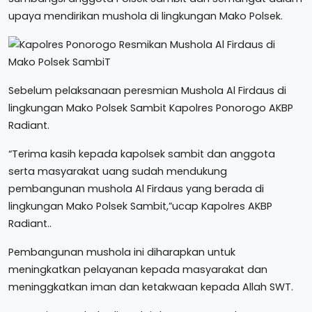
upaya mendirikan mushola di lingkungan Mako Polsek.
Sebelum pelaksanaan peresmian Mushola Al Firdaus di
lingkungan Mako Polsek Sambit Kapolres Ponorogo AKBP
Radiant.
“Terima kasih kepada kapolsek sambit dan anggota
serta masyarakat uang sudah mendukung
pembangunan mushola Al Firdaus yang berada di
lingkungan Mako Polsek Sambit,”ucap Kapolres AKBP
Radiant..
Pembangunan mushola ini diharapkan untuk
meningkatkan pelayanan kepada masyarakat dan
meninggkatkan iman dan ketakwaan kepada Allah SWT.