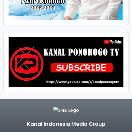
Kanal Indonesia Media Group