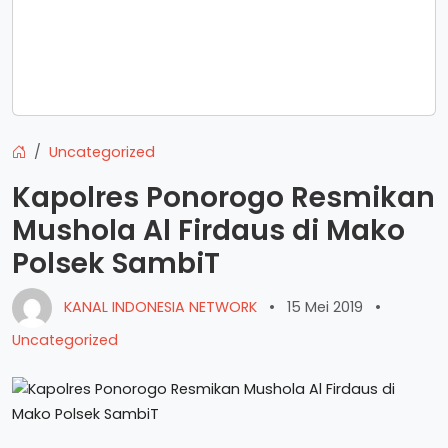
Uncategorized
Kapolres Ponorogo Resmikan
Mushola Al Firdaus di Mako
Polsek SambiT
KANAL INDONESIA NETWORK
•
15 Mei 2019
•
Uncategorized