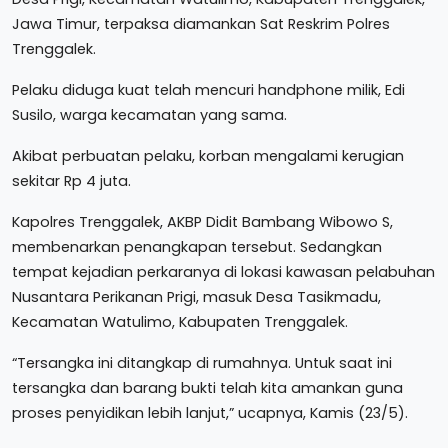
Jawa Timur, terpaksa diamankan Sat Reskrim Polres
Trenggalek.
Pelaku diduga kuat telah mencuri handphone milik, Edi
Susilo, warga kecamatan yang sama.
Akibat perbuatan pelaku, korban mengalami kerugian
sekitar Rp 4 juta.
Kapolres Trenggalek, AKBP Didit Bambang Wibowo S,
membenarkan penangkapan tersebut. Sedangkan
tempat kejadian perkaranya di lokasi kawasan pelabuhan
Nusantara Perikanan Prigi, masuk Desa Tasikmadu,
Kecamatan Watulimo, Kabupaten Trenggalek.
“Tersangka ini ditangkap di rumahnya. Untuk saat ini
tersangka dan barang bukti telah kita amankan guna
proses penyidikan lebih lanjut,” ucapnya, Kamis (23/5).