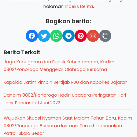
halaman
Indeks Berita
.
Bagikan berita:
Berita Terkait
Jaga Kebugaran dan Pupuk Kebersamaan, Kodim
0802/Ponorogo Menggelar Olahraga Bersama
Kapolda Jatim Pimpin Sertijab PJU dan Kapolres Jajaran
Dandim 0802/Ponorogo Hadiri Upacara Peringatan Hari
Lahir Pancasila 1 Juni 2022
Wujudkan Situasi Nyaman Saat Malam Tahun Baru, Kodim
0802/Ponorogo Bersama Instansi Terkait Laksanakan
Patroli Skala Besar