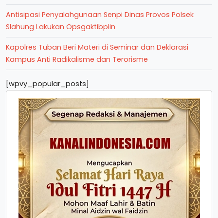
Antisipasi Penyalahgunaan Senpi Dinas Provos Polsek
Slahung Lakukan Opsgaktibplin
Kapolres Tuban Beri Materi di Seminar dan Deklarasi
Kampus Anti Radikalisme dan Terorisme
[wpvy_popular_posts]