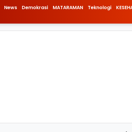
News
Demokrasi
MATARAMAN
Teknologi
KESEH