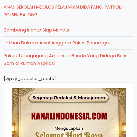
ANAK SEKOLAH MBOLOS PELAJARAN DIDATANGI PATROLI
POLSEK BALONG
Bambang Irianto Siap Mundur
Latihan Dalmas Awal Anggota Polres Ponorogo
Polres Tulungagung Amankan Benda Yang Diduga Berisi
Bom di Rumah Aspirasi
[wpvy_popular_posts]