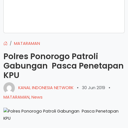
MATARAMAN
Polres Ponorogo Patroli
Gabungan Pasca Penetapan
KPU
KANAL INDONESIA NETWORK
•
30 Jun 2019
•
MATARAMAN
,
News