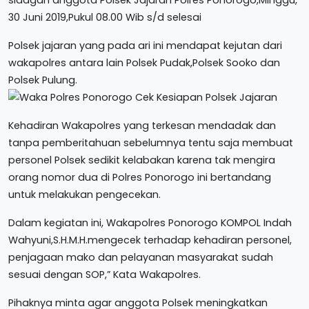
30 Juni 2019,Pukul 08.00 Wib s/d selesai
Polsek jajaran yang pada ari ini mendapat kejutan dari
wakapolres antara lain Polsek Pudak,Polsek Sooko dan
Polsek Pulung.
Kehadiran Wakapolres yang terkesan mendadak dan
tanpa pemberitahuan sebelumnya tentu saja membuat
personel Polsek sedikit kelabakan karena tak mengira
orang nomor dua di Polres Ponorogo ini bertandang
untuk melakukan pengecekan.
Dalam kegiatan ini, Wakapolres Ponorogo KOMPOL Indah
Wahyuni,S.H.M.H.mengecek terhadap kehadiran personel,
penjagaan mako dan pelayanan masyarakat sudah
sesuai dengan SOP,” Kata Wakapolres.
Pihaknya minta agar anggota Polsek meningkatkan