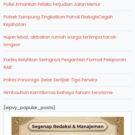
Polisi Amankan Pelaku Perjudian Jalan Menur
Polsek Sampung Tingkatkan Patroli DialogisCegah
Kejahatan
Hujan lebat, akibakan rumah warga tertimpa tanah
longsor
Kades Keluhkan Seringnya Pergantian Format Pelaporan
RAB
Polres Ponorogo Gelar Sertijab Tiga Perwira
Himbauhan Kamtibmas bahaya faham terorisme
[wpvy_popular_posts]