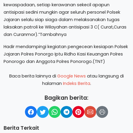
kewaspadaan, setiap kerawanan sekecil apapun
antisipasi sedini mungkin agar seluruh personel Polsek
Jajaran selalu siap siaga dalam melaksanakan tugas
laksakan patroli ke Wilayahan antisipasi 3 C( Curat,Curas
dan Curanmor).”Tambahnya
Hadir mendampingi kegiatan pengecean kesiapan Polsek
Jajaran Polres Ponorgo Iptu Ridho Kasi Keuangan Polres
Ponorogo dan Anggota Polres Ponorogo.(TNT)
Baca berita lainnya di
Google News
atau langsung di
halaman
Indeks Berita
.
Bagikan berita:
Berita Terkait