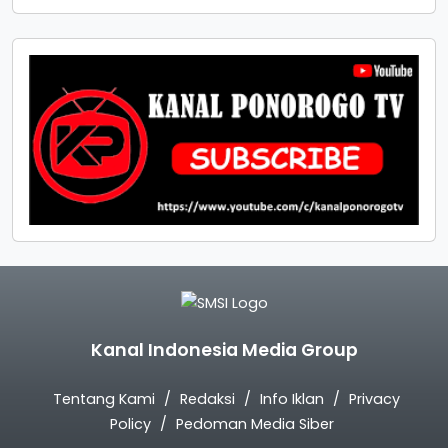
Kanal Indonesia Media Group
Tentang Kami
Redaksi
Info Iklan
Privacy
Policy
Pedoman Media Siber