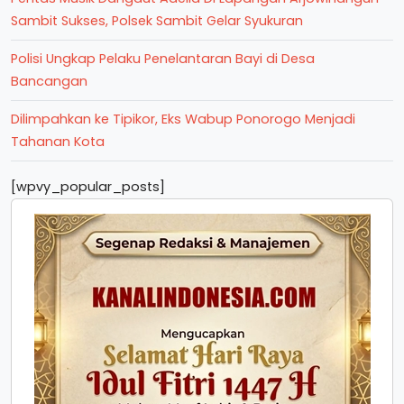
Sambit Sukses, Polsek Sambit Gelar Syukuran
Polisi Ungkap Pelaku Penelantaran Bayi di Desa
Bancangan
Dilimpahkan ke Tipikor, Eks Wabup Ponorogo Menjadi
Tahanan Kota
[wpvy_popular_posts]