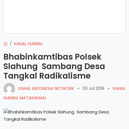
KANAL HUKRIM
Bhabinkamtibas Polsek
Slahung Sambang Desa
Tangkal Radikalisme
KANAL INDONESIA NETWORK
•
03 Jul 2019
•
KANAL
HUKRIM
,
MATARAMAN