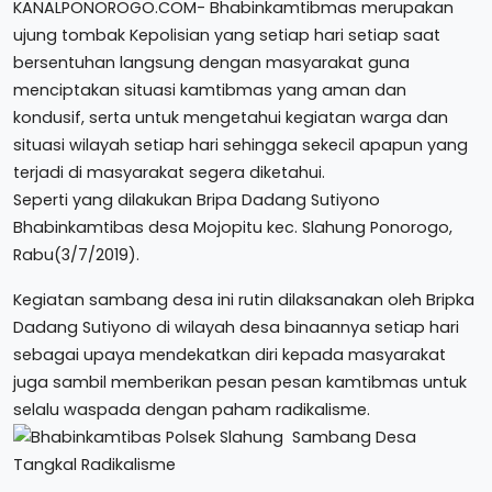
KANALPONOROGO.COM- Bhabinkamtibmas merupakan
ujung tombak Kepolisian yang setiap hari setiap saat
bersentuhan langsung dengan masyarakat guna
menciptakan situasi kamtibmas yang aman dan
kondusif, serta untuk mengetahui kegiatan warga dan
situasi wilayah setiap hari sehingga sekecil apapun yang
terjadi di masyarakat segera diketahui.
Seperti yang dilakukan Bripa Dadang Sutiyono
Bhabinkamtibas desa Mojopitu kec. Slahung Ponorogo,
Rabu(3/7/2019).
Kegiatan sambang desa ini rutin dilaksanakan oleh Bripka
Dadang Sutiyono di wilayah desa binaannya setiap hari
sebagai upaya mendekatkan diri kepada masyarakat
juga sambil memberikan pesan pesan kamtibmas untuk
selalu waspada dengan paham radikalisme.