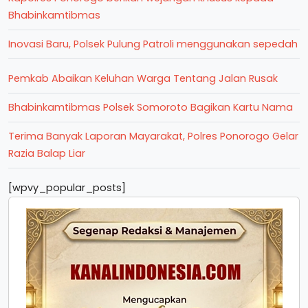
Bhabinkamtibmas
Inovasi Baru, Polsek Pulung Patroli menggunakan sepedah
Pemkab Abaikan Keluhan Warga Tentang Jalan Rusak
Bhabinkamtibmas Polsek Somoroto Bagikan Kartu Nama
Terima Banyak Laporan Mayarakat, Polres Ponorogo Gelar
Razia Balap Liar
[wpvy_popular_posts]