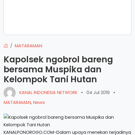
MATARAMAN
Kapolsek ngobrol bareng
bersama Muspika dan
Kelompok Tani Hutan
KANAL INDONESIA NETWORK
•
04 Jul 2019
•
MATARAMAN
,
News
KANALPONOROGO.COM-Dalam upaya menekan terjadinya