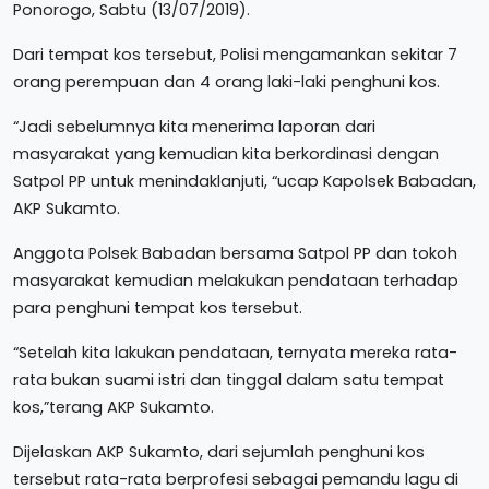
Ponorogo, Sabtu (13/07/2019).
Dari tempat kos tersebut, Polisi mengamankan sekitar 7
orang perempuan dan 4 orang laki-laki penghuni kos.
“Jadi sebelumnya kita menerima laporan dari
masyarakat yang kemudian kita berkordinasi dengan
Satpol PP untuk menindaklanjuti, “ucap Kapolsek Babadan,
AKP Sukamto.
Anggota Polsek Babadan bersama Satpol PP dan tokoh
masyarakat kemudian melakukan pendataan terhadap
para penghuni tempat kos tersebut.
“Setelah kita lakukan pendataan, ternyata mereka rata-
rata bukan suami istri dan tinggal dalam satu tempat
kos,”terang AKP Sukamto.
Dijelaskan AKP Sukamto, dari sejumlah penghuni kos
tersebut rata-rata berprofesi sebagai pemandu lagu di