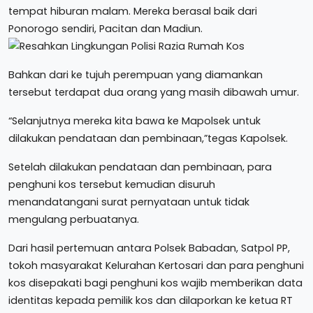
tempat hiburan malam. Mereka berasal baik dari
Ponorogo sendiri, Pacitan dan Madiun.
Bahkan dari ke tujuh perempuan yang diamankan
tersebut terdapat dua orang yang masih dibawah umur.
“Selanjutnya mereka kita bawa ke Mapolsek untuk
dilakukan pendataan dan pembinaan,”tegas Kapolsek.
Setelah dilakukan pendataan dan pembinaan, para
penghuni kos tersebut kemudian disuruh
menandatangani surat pernyataan untuk tidak
mengulang perbuatanya.
Dari hasil pertemuan antara Polsek Babadan, Satpol PP,
tokoh masyarakat Kelurahan Kertosari dan para penghuni
kos disepakati bagi penghuni kos wajib memberikan data
identitas kepada pemilik kos dan dilaporkan ke ketua RT