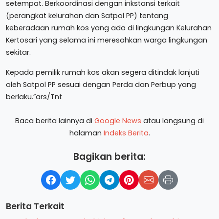
setempat. Berkoordinasi dengan inkstansi terkait
(perangkat kelurahan dan Satpol PP) tentang
keberadaan rumah kos yang ada di lingkungan Kelurahan
Kertosari yang selama ini meresahkan warga lingkungan
sekitar.
Kepada pemilik rumah kos akan segera ditindak lanjuti
oleh Satpol PP sesuai dengan Perda dan Perbup yang
berlaku.”ars/Tnt
Baca berita lainnya di
Google News
atau langsung di
halaman
Indeks Berita
.
Bagikan berita:
Berita Terkait