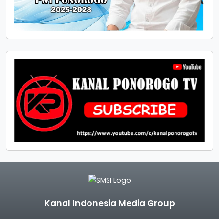
Kanal Indonesia Media Group