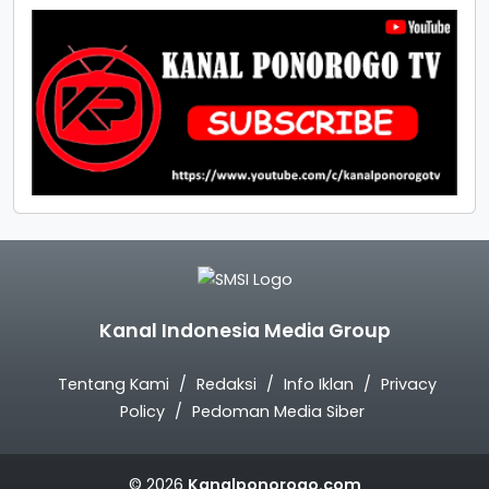
Kanal Indonesia Media Group
Tentang Kami
Redaksi
Info Iklan
Privacy
Policy
Pedoman Media Siber
© 2026
Kanalponorogo.com