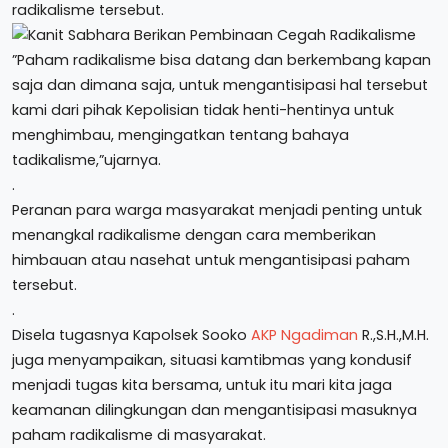
radikalisme tersebut.
”Paham radikalisme bisa datang dan berkembang kapan
saja dan dimana saja, untuk mengantisipasi hal tersebut
kami dari pihak Kepolisian tidak henti-hentinya untuk
menghimbau, mengingatkan tentang bahaya
tadikalisme,”ujarnya.
.
Peranan para warga masyarakat menjadi penting untuk
menangkal radikalisme dengan cara memberikan
himbauan atau nasehat untuk mengantisipasi paham
tersebut.
.
Disela tugasnya Kapolsek Sooko
AKP Ngadiman
R.,S.H.,M.H.
juga menyampaikan, situasi kamtibmas yang kondusif
menjadi tugas kita bersama, untuk itu mari kita jaga
keamanan dilingkungan dan mengantisipasi masuknya
paham radikalisme di masyarakat.