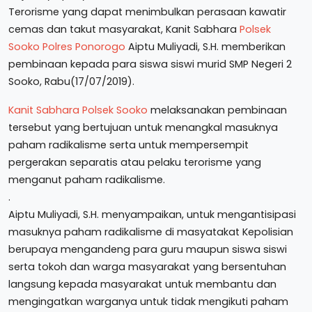
Terorisme yang dapat menimbulkan perasaan kawatir
cemas dan takut masyarakat, Kanit Sabhara
Polsek
Sooko
Polres Ponorogo
Aiptu Muliyadi, S.H. memberikan
pembinaan kepada para siswa siswi murid SMP Negeri 2
Sooko, Rabu(17/07/2019).
Kanit Sabhara Polsek Sooko
melaksanakan pembinaan
tersebut yang bertujuan untuk menangkal masuknya
paham radikalisme serta untuk mempersempit
pergerakan separatis atau pelaku terorisme yang
menganut paham radikalisme.
.
Aiptu Muliyadi, S.H. menyampaikan, untuk mengantisipasi
masuknya paham radikalisme di masyatakat Kepolisian
berupaya mengandeng para guru maupun siswa siswi
serta tokoh dan warga masyarakat yang bersentuhan
langsung kepada masyarakat untuk membantu dan
mengingatkan warganya untuk tidak mengikuti paham