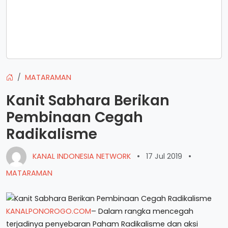
MATARAMAN
Kanit Sabhara Berikan
Pembinaan Cegah
Radikalisme
KANAL INDONESIA NETWORK
•
17 Jul 2019
•
MATARAMAN
KANALPONOROGO.COM
– Dalam rangka mencegah
terjadinya penyebaran Paham Radikalisme dan aksi