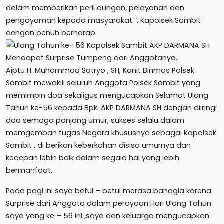
dalam memberikan perli dungan, pelayanan dan
pengayoman kepada masyarakat ”, Kapolsek Sambit
dengan penuh berharap.
Aiptu H. Muhammad Satryo , SH, Kanit Binmas Polsek
Sambit mewakili seluruh Anggota Polsek Sambit yang
memimpin doa sekaligus mengucapkan Selamat Ulang
Tahun ke-56 kepada Bpk. AKP DARMANA SH dengan diiringi
doa semoga panjang umur, sukses selalu dalam
memgemban tugas Negara khususnya sebagai Kapolsek
Sambit , di berikan keberkahan disisa umurnya dan
kedepan lebih baik dalam segala hal yang lebih
bermanfaat.
Pada pagi ini saya betul – betul merasa bahagia karena
Surprise dari Anggota dalam perayaan Hari Ulang Tahun
saya yang ke – 56 ini ,saya dan keluarga mengucapkan