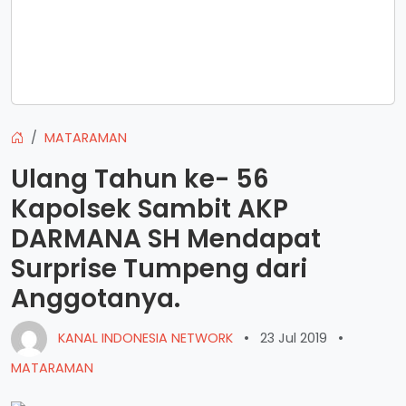
MATARAMAN
Ulang Tahun ke- 56
Kapolsek Sambit AKP
DARMANA SH Mendapat
Surprise Tumpeng dari
Anggotanya.
KANAL INDONESIA NETWORK
•
23 Jul 2019
•
MATARAMAN