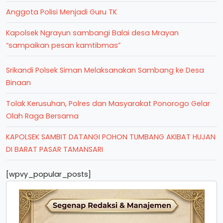
Anggota Polisi Menjadi Guru TK
Kapolsek Ngrayun sambangi Balai desa Mrayan
“sampaikan pesan kamtibmas”
Srikandi Polsek Siman Melaksanakan Sambang ke Desa
Binaan
Tolak Kerusuhan, Polres dan Masyarakat Ponorogo Gelar
Olah Raga Bersama
KAPOLSEK SAMBIT DATANGI POHON TUMBANG AKIBAT HUJAN
DI BARAT PASAR TAMANSARI
[wpvy_popular_posts]