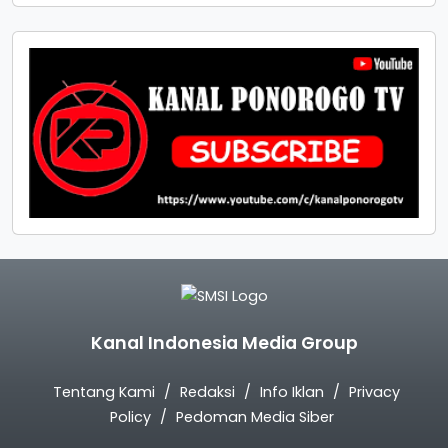
Kanal Indonesia Media Group
Tentang Kami
Redaksi
Info Iklan
Privacy
Policy
Pedoman Media Siber