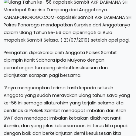
KANALPONOROGO.COM-Kapolsek Sambit AKP DARMANA SH
Polres Ponorogo mendapatkan Surprise dari Anggotanya
dalam Ulang Tahun ke-56 dan diperingati di Aula
mapolsek Sambit Selasa, ( 23/07/2019) setelah apel pagi.
Peringatan diprakarsai oleh Anggota Polsek Sambit
dipimpin Kanit Sabhara Ipda Mulyono dengan
pemotongan tumpeng simbul kesuksesan dan
dilanjutkan sarapan pagi bersama.
“Saya mengucapkan terima kasih kepada seluruh
Anggota yang sudah merayakan Ulang tahun saya yang
ke-56 ini semoga silaturohim yang terjalin selama kita
berdinas di Polsek Sambit mendapat imbalan dari Alloh
SWT dan mendapat imbalan kebaikan diakhirat nanti
Aamiin, dan yang jelas kebersamaan ini terus kita pupuk
dengan baik dan berkelanjutan demi kesuksesan kita