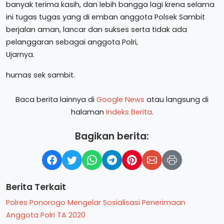
banyak terima kasih, dan lebih bangga lagi krena selama
ini tugas tugas yang di emban anggota Polsek Sambit
berjalan aman, lancar dan sukses serta tidak ada
pelanggaran sebagai anggota Polri,
Ujarnya.
humas sek sambit.
Baca berita lainnya di
Google News
atau langsung di
halaman
Indeks Berita
.
Bagikan berita:
Berita Terkait
Polres Ponorogo Mengelar Sosialisasi Penerimaan
Anggota Polri TA 2020