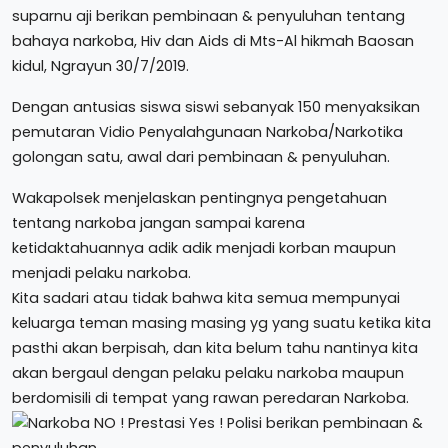
suparnu aji berikan pembinaan & penyuluhan tentang
bahaya narkoba, Hiv dan Aids di Mts-Al hikmah Baosan
kidul, Ngrayun 30/7/2019.
Dengan antusias siswa siswi sebanyak 150 menyaksikan
pemutaran Vidio Penyalahgunaan Narkoba/Narkotika
golongan satu, awal dari pembinaan & penyuluhan.
Wakapolsek menjelaskan pentingnya pengetahuan
tentang narkoba jangan sampai karena
ketidaktahuannya adik adik menjadi korban maupun
menjadi pelaku narkoba.
Kita sadari atau tidak bahwa kita semua mempunyai
keluarga teman masing masing yg yang suatu ketika kita
pasthi akan berpisah, dan kita belum tahu nantinya kita
akan bergaul dengan pelaku pelaku narkoba maupun
berdomisili di tempat yang rawan peredaran Narkoba.