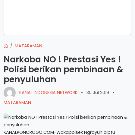
MATARAMAN
Narkoba NO ! Prestasi Yes !
Polisi berikan pembinaan &
penyuluhan
KANAL INDONESIA NETWORK
•
30 Jul 2019
•
MATARAMAN
KANALPONOROGO.COM-Wakapolsek Ngrayun aiptu