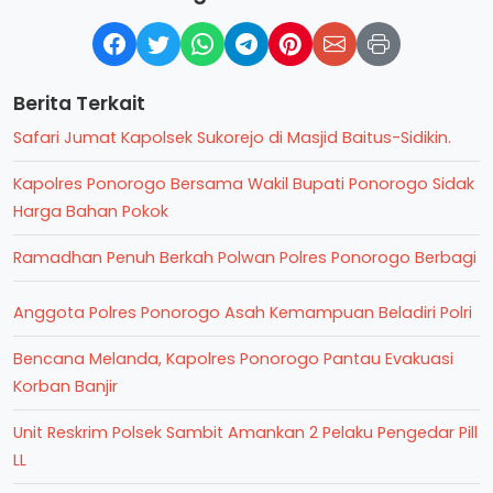
Berita Terkait
Safari Jumat Kapolsek Sukorejo di Masjid Baitus-Sidikin.
Kapolres Ponorogo Bersama Wakil Bupati Ponorogo Sidak
Harga Bahan Pokok
Ramadhan Penuh Berkah Polwan Polres Ponorogo Berbagi
Anggota Polres Ponorogo Asah Kemampuan Beladiri Polri
Bencana Melanda, Kapolres Ponorogo Pantau Evakuasi
Korban Banjir
Unit Reskrim Polsek Sambit Amankan 2 Pelaku Pengedar Pill
LL