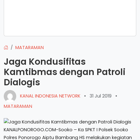
MATARAMAN
Jaga Kondusifitas
Kamtibmas dengan Patroli
Dialogis
KANAL INDONESIA NETWORK
•
31 Jul 2019
•
MATARAMAN
KANALPONOROGO.COM-Sooko – Ka SPKT I Polsek Sooko
Polres Ponorogo Aiptu Bambang HS melakukan kegiatan