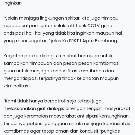
inginkan.
.
“Selain menjaga lingkungan sekitar, kita juga himbau
kepada satpam untuk selalu aktif cek CCTV guna
antisipasi hal-hal yang tidak kita inginkan maupun hal
yang mencurigakan,” jelas Ka SPKT I Aiptu Bambang.
.
Kegiatan patroli dialogis tersebut bertujuan untuk
sampaikan himbauan dan pesan pesan kamtibmas,
guna untuk menjaga kondusifitas kamtibmas dan
mengantisipasi terjadinya tindak kejahatan maupun
kriminalitas.
.
”Kami tidak hanya berpatroli saja tetapi juga
melaksanakan giat dialogis ditengah tengah masyarakat
dan juga keramaian masyarakat antisipasi kemungkinan
terjadinya potensi gangguan untuk menjaga kondusifitas
kamtibmas agar tetap aman dan kondusif,”pungkas