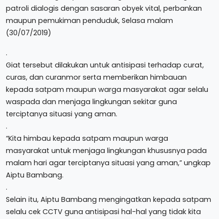
patroli dialogis dengan sasaran obyek vital, perbankan
maupun pemukiman penduduk, Selasa malam
(30/07/2019)
.
Giat tersebut dilakukan untuk antisipasi terhadap curat,
curas, dan curanmor serta memberikan himbauan
kepada satpam maupun warga masyarakat agar selalu
waspada dan menjaga lingkungan sekitar guna
terciptanya situasi yang aman.
.
“Kita himbau kepada satpam maupun warga
masyarakat untuk menjaga lingkungan khususnya pada
malam hari agar terciptanya situasi yang aman,” ungkap
Aiptu Bambang.
.
Selain itu, Aiptu Bambang mengingatkan kepada satpam
selalu cek CCTV guna antisipasi hal-hal yang tidak kita