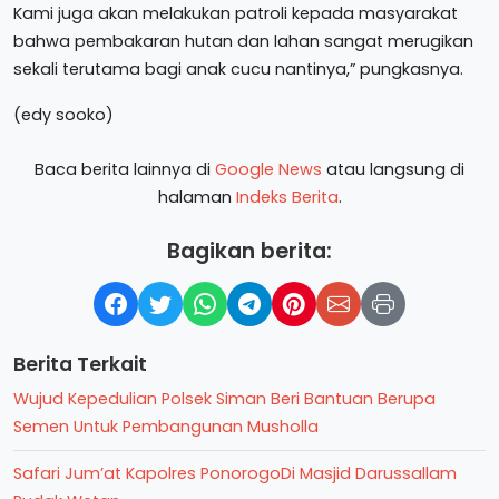
Kami juga akan melakukan patroli kepada masyarakat
bahwa pembakaran hutan dan lahan sangat merugikan
sekali terutama bagi anak cucu nantinya,” pungkasnya.
(edy sooko)
Baca berita lainnya di
Google News
atau langsung di
halaman
Indeks Berita
.
Bagikan berita:
Berita Terkait
Wujud Kepedulian Polsek Siman Beri Bantuan Berupa
Semen Untuk Pembangunan Musholla
Safari Jum’at Kapolres PonorogoDi Masjid Darussallam