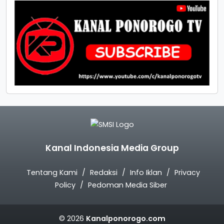
Kanal Indonesia Media Group
Tentang Kami
Redaksi
Info Iklan
Privacy
Policy
Pedoman Media Siber
© 2026
Kanalponorogo.com