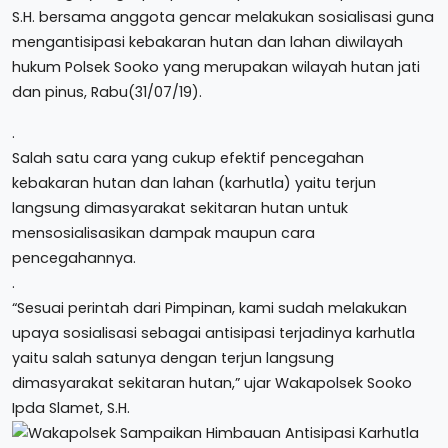
S.H. bersama anggota gencar melakukan sosialisasi guna
mengantisipasi kebakaran hutan dan lahan diwilayah
hukum Polsek Sooko yang merupakan wilayah hutan jati
dan pinus, Rabu(31/07/19).
.
Salah satu cara yang cukup efektif pencegahan
kebakaran hutan dan lahan (karhutla) yaitu terjun
langsung dimasyarakat sekitaran hutan untuk
mensosialisasikan dampak maupun cara
pencegahannya.
.
“Sesuai perintah dari Pimpinan, kami sudah melakukan
upaya sosialisasi sebagai antisipasi terjadinya karhutla
yaitu salah satunya dengan terjun langsung
dimasyarakat sekitaran hutan,” ujar Wakapolsek Sooko
Ipda Slamet, S.H.