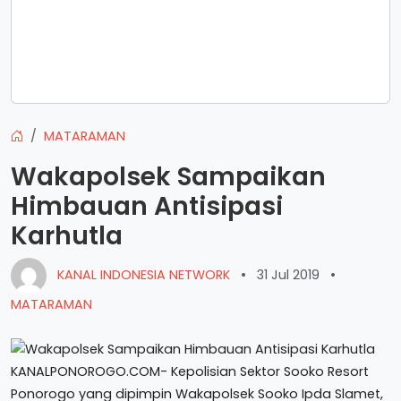
MATARAMAN
Wakapolsek Sampaikan
Himbauan Antisipasi
Karhutla
KANAL INDONESIA NETWORK
•
31 Jul 2019
•
MATARAMAN
KANALPONOROGO.COM- Kepolisian Sektor Sooko Resort
Ponorogo yang dipimpin Wakapolsek Sooko Ipda Slamet,