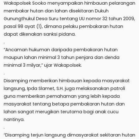
Wakapolsek Sooko menyampaikan himbauan pelarangan
membakar hutan dan lahan disekitaran Dukuh
Gunungthukul Desa Suru tentang UU nomor 32 tahun 2009,
pasal 98 ayat (1), dimana pelaku pembakaran hutan
dapat dikenakan sanksi pidana.
.
“Ancaman hukuman daripada pembakaran hutan
maupun lahan minimal 3 tahun penjara dan denda
minimal 3 milyar,” ujar Wakapolsek.
.
Disamping memberikan himbauan kepada masyarakat
langsung, Ipda Slamet, S.H. juga melaksanakan patroli
guna memberikan pemahaman yang lebih kepada
masyarakat tentang betapa pembakaran hutan dan
lahan sangat merugikan terutama bagi anak cucu
nantinya.
.
“Disamping terjun langsung dimasyarakat sekitaran hutan