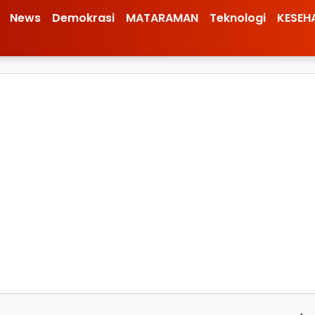
News
Demokrasi
MATARAMAN
Teknologi
KESEH