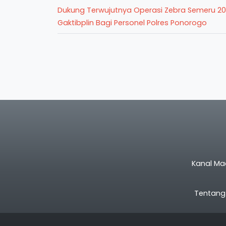
Dukung Terwujutnya Operasi Zebra Semeru 20
Gaktibplin Bagi Personel Polres Ponorogo
Kanal Ma
Tentang