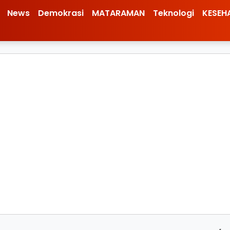
News
Demokrasi
MATARAMAN
Teknologi
KESEH