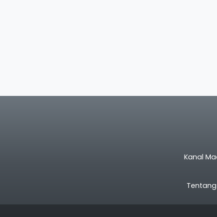
Kanal Ma
Tentang