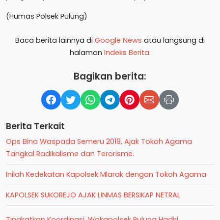
(Humas Polsek Pulung)
Baca berita lainnya di
Google News
atau langsung di
halaman
Indeks Berita
.
Bagikan berita:
Berita Terkait
Ops Bina Waspada Semeru 2019, Ajak Tokoh Agama
Tangkal Radikalisme dan Terorisme.
Inilah Kedekatan Kapolsek Mlarak dengan Tokoh Agama
KAPOLSEK SUKOREJO AJAK LINMAS BERSIKAP NETRAL
Tingkatkan Koordinasi, Wakapolsek Pulung Hadiri