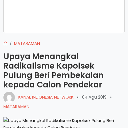
MATARAMAN
Upaya Menangkal
Radikalisme Kapolsek
Pulung Beri Pembekalan
kepada Calon Pendekar
KANAL INDONESIA NETWORK
•
04 Agu 2019
•
MATARAMAN