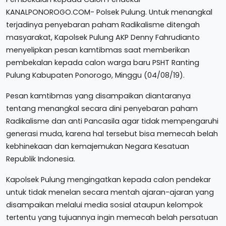
KANALPONOROGO.COM- Polsek Pulung. Untuk menangkal
terjadinya penyebaran paham Radikalisme ditengah
masyarakat, Kapolsek Pulung AKP Denny Fahrudianto
menyelipkan pesan kamtibmas saat memberikan
pembekalan kepada calon warga baru PSHT Ranting
Pulung Kabupaten Ponorogo, Minggu (04/08/19).
Pesan kamtibmas yang disampaikan diantaranya
tentang menangkal secara dini penyebaran paham
Radikalisme dan anti Pancasila agar tidak mempengaruhi
generasi muda, karena hal tersebut bisa memecah belah
kebhinekaan dan kemajemukan Negara Kesatuan
Republik Indonesia.
Kapolsek Pulung mengingatkan kepada calon pendekar
untuk tidak menelan secara mentah ajaran-ajaran yang
disampaikan melalui media sosial ataupun kelompok
tertentu yang tujuannya ingin memecah belah persatuan