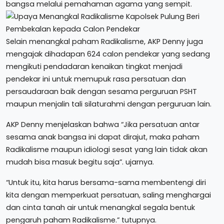
bangsa melalui pemahaman agama yang sempit.
Selain menangkal paham Radikalisme, AKP Denny juga
mengajak dihadapan 624 calon pendekar yang sedang
mengikuti pendadaran kenaikan tingkat menjadi
pendekar ini untuk memupuk rasa persatuan dan
persaudaraan baik dengan sesama perguruan PSHT
maupun menjalin tali silaturahmi dengan perguruan lain.
AKP Denny menjelaskan bahwa “Jika persatuan antar
sesama anak bangsa ini dapat dirajut, maka paham
Radikalisme maupun idiologi sesat yang lain tidak akan
mudah bisa masuk begitu saja”. ujarnya.
“Untuk itu, kita harus bersama-sama membentengi diri
kita dengan memperkuat persatuan, saling menghargai
dan cinta tanah air untuk menangkal segala bentuk
pengaruh paham Radikalisme.” tutupnya.